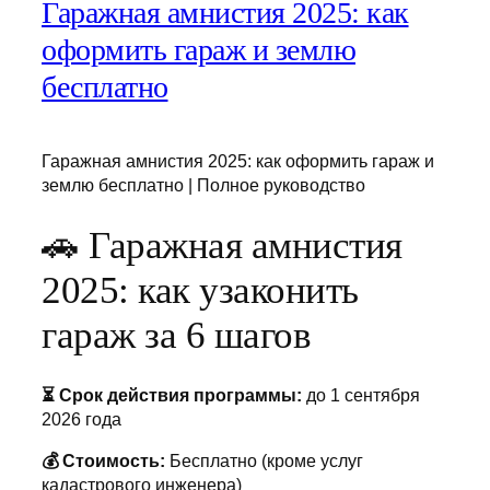
Гаражная амнистия 2025: как
оформить гараж и землю
бесплатно
Гаражная амнистия 2025: как оформить гараж и
землю бесплатно | Полное руководство
🚗 Гаражная амнистия
2025: как узаконить
гараж за 6 шагов
⏳ Срок действия программы:
до 1 сентября
2026 года
💰 Стоимость:
Бесплатно (кроме услуг
кадастрового инженера)