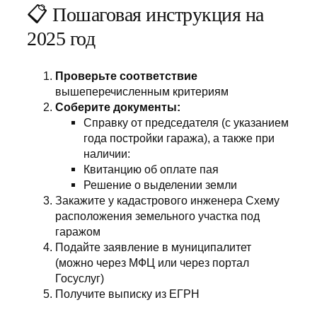
📋 Пошаговая инструкция на
2025 год
Проверьте соответствие
вышеперечисленным критериям
Соберите документы:
Справку от председателя (с указанием
года постройки гаража), а также при
наличии:
Квитанцию об оплате пая
Решение о выделении земли
Закажите у кадастрового инженера Схему
расположения земельного участка под
гаражом
Подайте заявление в муниципалитет
(можно через МФЦ или через портал
Госуслуг)
Получите выписку из ЕГРН