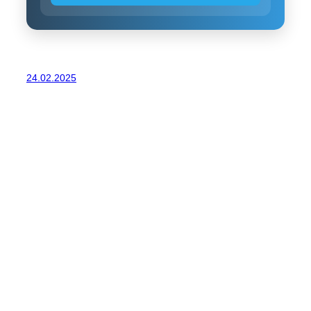
24.02.2025