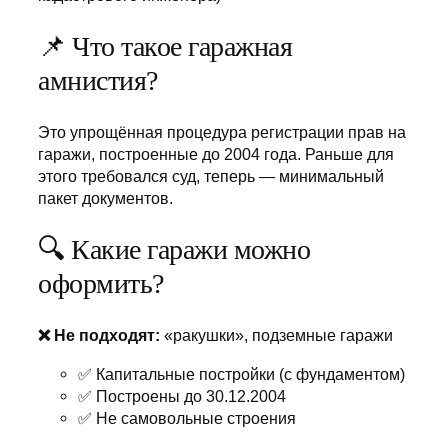
📌 Что такое гаражная
амнистия?
Это упрощённая процедура регистрации прав на
гаражи, построенные до 2004 года. Раньше для
этого требовался суд, теперь — минимальный
пакет документов.
🔍 Какие гаражи можно
оформить?
❌ Не подходят:
«ракушки», подземные гаражи
✅ Капитальные постройки (с фундаментом)
✅ Построены до 30.12.2004
✅ Не самовольные строения