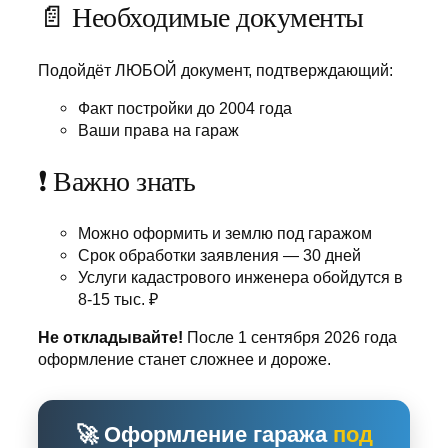
📄 Необходимые документы
Подойдёт ЛЮБОЙ документ, подтверждающий:
Факт постройки до 2004 года
Ваши права на гараж
❗ Важно знать
Можно оформить и землю под гаражом
Срок обработки заявления — 30 дней
Услуги кадастрового инженера обойдутся в
8-15 тыс. ₽
Не откладывайте!
После 1 сентября 2026 года
оформление станет сложнее и дороже.
🚀 Оформление гаража
под