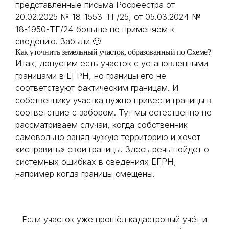
представленные письма Росреестра от
20.02.2025 № 18-1553-ТГ/25, от 05.03.2024 №
18-1950-ТГ/24 больше не применяем к
сведению. Забыли 🙂
Как уточнить земельный участок, образованный по Схеме?
Итак, допустим есть участок с установленными
границами в ЕГРН, но границы его не
соответствуют фактическим границам. И
собственнику участка нужно привести границы в
соответствие с забором. Тут мы естественно не
рассматриваем случаи, когда собственник
самовольно занял чужую территорию и хочет
«исправить» свои границы. Здесь речь пойдет о
системных ошибках в сведениях ЕГРН,
например когда границы смещены.
Если участок уже прошёл кадастровый учёт и