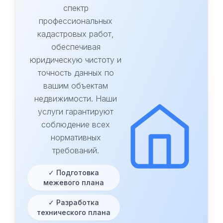
спектр
профессиональных
кадастровых работ,
обеспечивая
юридическую чистоту и
точность данных по
вашим объектам
недвижимости. Наши
услуги гарантируют
соблюдение всех
нормативных
требований.
✓ Подготовка
межевого плана
✓ Разработка
технического плана