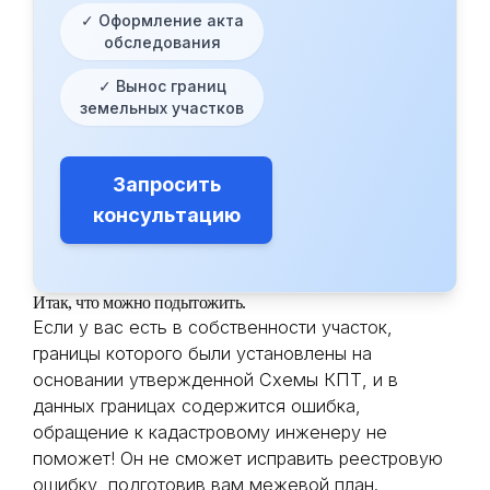
✓ Оформление акта
обследования
✓ Вынос границ
земельных участков
Запросить
консультацию
Итак, что можно подытожить.
Если у вас есть в собственности участок,
границы которого были установлены на
основании утвержденной Схемы КПТ, и в
данных границах содержится ошибка,
обращение к кадастровому инженеру не
поможет! Он не сможет исправить реестровую
ошибку, подготовив вам межевой план.