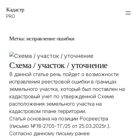
Перейти
Кадастр
к
PRO
содержимому
Метка:
исправление ошибки
Схема / участок / уточнение
В данной статье речь пойдет о возможности
исправления реестровой ошибки в границах
земельного участка, который был поставлен на
кадастровый учет по утвержденной Схеме
расположения земельного участка на
кадастровом плане территории.
Статья основана на позиции Росреестра
(письмо №18-2705-ТГ/25 от 25.03.2025г.).
Согласно данному письму ранее