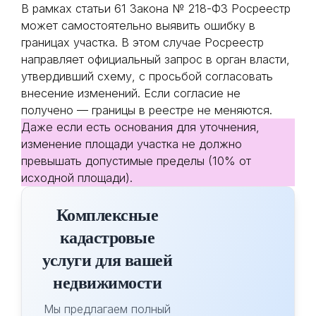
В рамках статьи 61 Закона № 218-ФЗ Росреестр
может самостоятельно выявить ошибку в
границах участка. В этом случае Росреестр
направляет официальный запрос в орган власти,
утвердивший схему, с просьбой согласовать
внесение изменений. Если согласие не
получено — границы в реестре не меняются.
Даже если есть основания для уточнения,
изменение площади участка не должно
превышать допустимые пределы (10% от
исходной площади).
Комплексные
кадастровые
услуги для вашей
недвижимости
Мы предлагаем полный