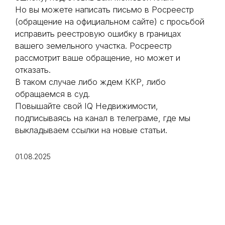
Но вы можете написать письмо в Росреестр
(обращение на официальном сайте) с просьбой
исправить реестровую ошибку в границах
вашего земельного участка. Росреестр
рассмотрит ваше обращение, но может и
отказать.
В таком случае либо ждем ККР, либо
обращаемся в суд.
Повышайте свой IQ Недвижимости,
подписываясь на канал в телеграме, где мы
выкладываем ссылки на новые статьи.
01.08.2025