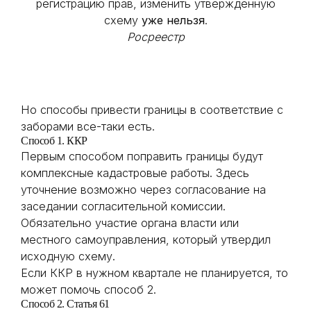
регистрацию прав, изменить утверждённую
схему
уже нельзя
.
Росреестр
Но способы привести границы в соответствие с
заборами все-таки есть.
Способ 1. ККР
Первым способом поправить границы будут
комплексные кадастровые работы. Здесь
уточнение возможно через согласование на
заседании согласительной комиссии.
Обязательно участие органа власти или
местного самоуправления, который утвердил
исходную схему.
Если ККР в нужном квартале не планируется, то
может помочь способ 2.
Способ 2. Статья 61