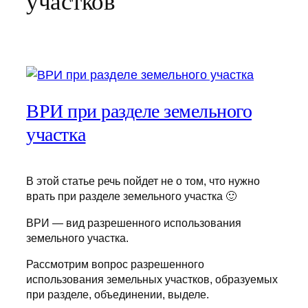
участков
ВРИ при разделе земельного
участка
В этой статье речь пойдет не о том, что нужно
врать при разделе земельного участка 🙂
ВРИ — вид разрешенного использования
земельного участка.
Рассмотрим вопрос разрешенного
использования земельных участков, образуемых
при разделе, объединении, выделе.