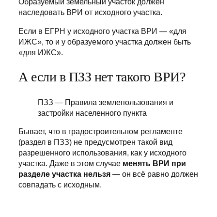
Образуемый земельный участок должен
наследовать ВРИ от исходного участка.
Если в ЕГРН у исходного участка ВРИ — «для
ИЖС», то и у образуемого участка должен быть
«для ИЖС».
А если в ПЗЗ нет такого ВРИ?
ПЗЗ — Правила землепользования и
застройки населенного пункта
Бывает, что в градостроительном регламенте
(раздел в ПЗЗ) не предусмотрен такой вид
разрешенного использования, как у исходного
участка. Даже в этом случае
менять ВРИ при
разделе участка нельзя
— он всё равно должен
совпадать с исходным.