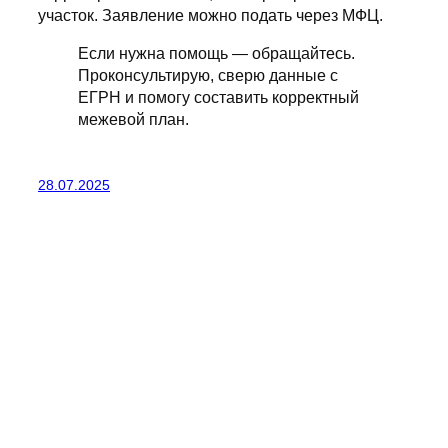
участок. Заявление можно подать через МФЦ.
Если нужна помощь — обращайтесь.
Проконсультирую, сверю данные с
ЕГРН и помогу составить корректный
межевой план.
28.07.2025