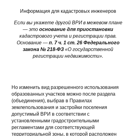
Информация для кадастровых инженеров
Если вы укажете другой ВРИ в межевом плане
— это
основание для приостановки
кадастрового учета и регистрации прав.
Основание —
п. 7 ч. 1 ст. 26 Федерального
закона № 218-ФЗ
«О государственной
регистрации недвижимости».
Но изменить вид разрешенного использования
образованных участков можно после раздела
(объединения), выбрав в Правилах
землепользования и застройки поселения
допустимый ВРИ в соответствии с
установленными градостроительными
регламентами для соответствующей
территориальной зоны, в которой расположен