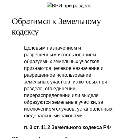
Обратимся к Земельному
кодексу
Целевым назначением и
разрешенным использованием
образуемых земельных участков
признаются целевое назначение и
разрешенное использование
земельных участков, из которых при
разделе, объединении,
перераспределении или выделе
образуются земельные участки, за
исключением случаев, установленных
федеральными законами.
п. 3 ст. 11.2 Земельного кодекса РФ