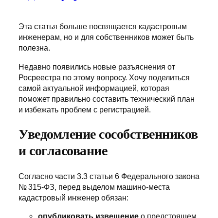
Эта статья больше посвящается кадастровым
инженерам, но и для собственников может быть
полезна.
Недавно появились новые разъяснения от
Росреестра по этому вопросу. Хочу поделиться
самой актуальной информацией, которая
поможет правильно составить технический план
и избежать проблем с регистрацией.
Уведомление сособственников
и согласование
Согласно части 3.3 статьи 6 Федерального закона
№ 315-ФЗ, перед выделом машино-места
кадастровый инженер обязан:
опубликовать извещение
о предстоящем