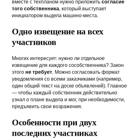
вместе с техпланом нужно приложить
согласие
того собственника
, который выступает
инициатором выдела машино-места.
Одно извещение на всех
участников
Многих интересует: нужно ли отдельное
извещение для каждого сособственника? Закон
этого
не требует
. Можно согласовать формат
уведомления со всеми заказчиками (например,
один общий текст на доске объявлений). Главное
— чтобы каждый собственник действительно
узнал о плане выдела и мог, при необходимости,
предъявить свои возражения.
Особенности при двух
последних участниках