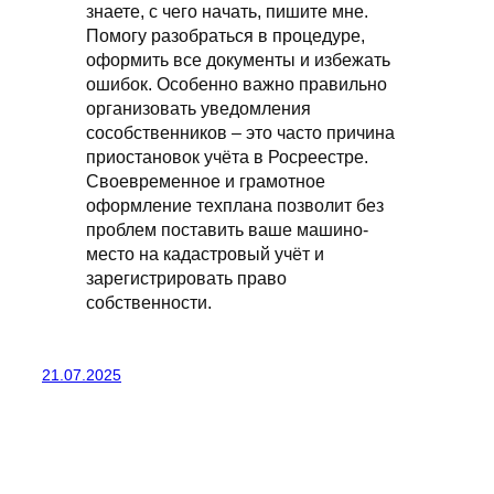
знаете, с чего начать, пишите мне.
Помогу разобраться в процедуре,
оформить все документы и избежать
ошибок. Особенно важно правильно
организовать уведомления
сособственников – это часто причина
приостановок учёта в Росреестре.
Своевременное и грамотное
оформление техплана позволит без
проблем поставить ваше машино-
место на кадастровый учёт и
зарегистрировать право
собственности.
21.07.2025