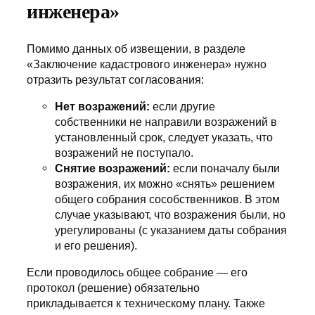
инженера»
Помимо данных об извещении, в разделе
«Заключение кадастрового инженера» нужно
отразить результат согласования:
Нет возражений:
если другие
собственники не направили возражений в
установленный срок, следует указать, что
возражений не поступало.
Снятие возражений:
если поначалу были
возражения, их можно «снять» решением
общего собрания сособственников. В этом
случае указывают, что возражения были, но
урегулированы (с указанием даты собрания
и его решения).
Если проводилось общее собрание — его
протокол (решение) обязательно
прикладывается к техническому плану. Также