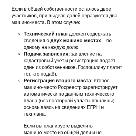
Если в общей собственности осталось двое
участников, при выделе долей образуются два
машино-места. В этом случае:
Технический план
должен содержать
сведения о
двух машино-местах
– по
одному на каждую долю.
Подача заявления:
заявление на
кадастровый учёт и регистрацию подаёт
один из собственников. Госпошлину платит
тот, кто подаёт.
Регистрация второго места:
второе
машино-место Росреестр зарегистрирует
автоматически по данным технического
плана (без повторной уплаты пошлины),
основываясь на сведениях ЕГРН и
техплана.
Если вы планируете выделить
машино-место из общей доли и не