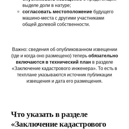
выделе доли в натуре;
согласовать местоположение
будущего
машино-места с другими участниками
общей долевой собственности.
Важно: сведения об опубликованном извещении
(где и когда оно размещено) теперь
обязательно
включаются в технический план
в разделе
«Заключение кадастрового инженера». То есть в
техплане указываются источник публикации
извещения и дата его размещения.
Что указать в разделе
«Заключение кадастрового