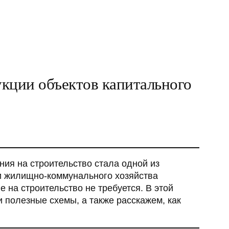
укции объектов капитального
ния на строительство стала одной из
и жилищно-коммунального хозяйства
 на строительство не требуется. В этой
 полезные схемы, а также расскажем, как