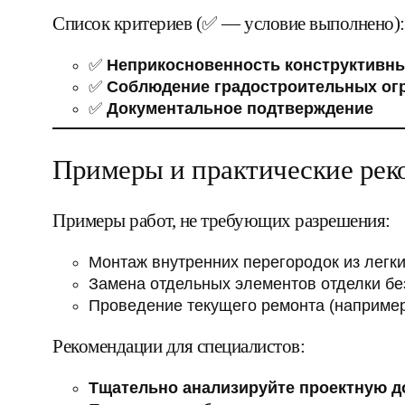
Список критериев (✅ — условие выполнено):
✅
Неприкосновенность конструктивны
✅
Соблюдение градостроительных ог
✅
Документальное подтверждение
Примеры и практические рек
Примеры работ, не требующих разрешения:
Монтаж внутренних перегородок из легки
Замена отдельных элементов отделки бе
Проведение текущего ремонта (например,
Рекомендации для специалистов:
Тщательно анализируйте проектную д