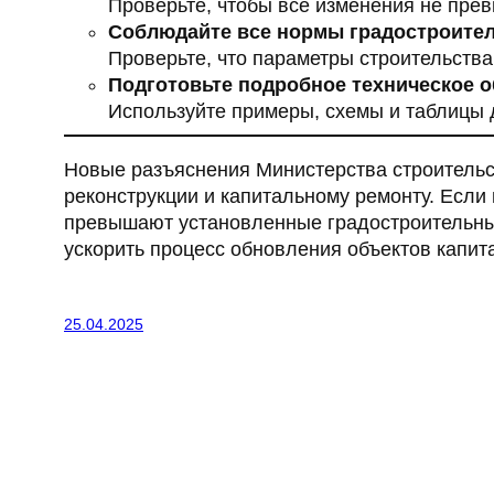
Проверьте, чтобы все изменения не пр
Соблюдайте все нормы градостроител
Проверьте, что параметры строительства
Подготовьте подробное техническое о
Используйте примеры, схемы и таблицы 
Новые разъяснения Министерства строительс
реконструкции и капитальному ремонту. Если 
превышают установленные градостроительны
ускорить процесс обновления объектов капит
25.04.2025