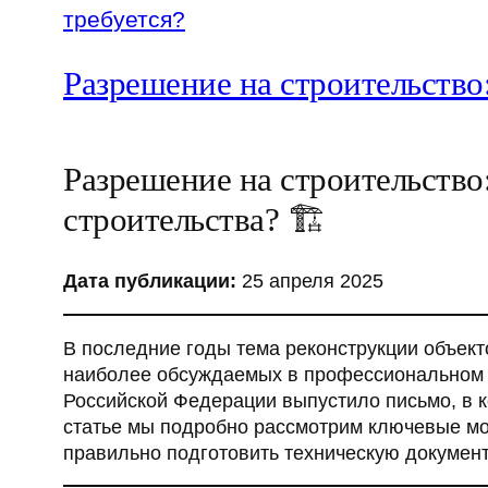
Разрешение на строительство:
Разрешение на строительство
строительства? 🏗️
Дата публикации:
25 апреля 2025
В последние годы тема реконструкции объект
наиболее обсуждаемых в профессиональном 
Российской Федерации выпустило письмо, в к
статье мы подробно рассмотрим ключевые мо
правильно подготовить техническую докумен