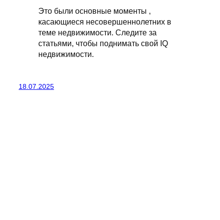
Это были основные моменты ,
касающиеся несовершеннолетних в
теме недвижимости. Следите за
статьями, чтобы поднимать свой IQ
недвижимости.
18.07.2025