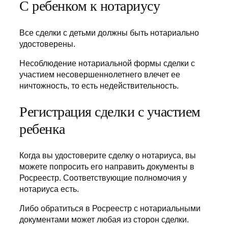
С ребенком к нотариусу
Все сделки с детьми должны быть нотариально
удостоверены.
Несоблюдение нотариальной формы сделки с
участием несовершеннолетнего влечет ее
ничтожность, то есть недействительность.
Регистрация сделки с участием
ребенка
Когда вы удостоверите сделку о нотариуса, вы
можете попросить его направить документы в
Росреестр. Соответствующие полномочия у
нотариуса есть.
Либо обратиться в Росреестр с нотариальными
документами может любая из сторон сделки.