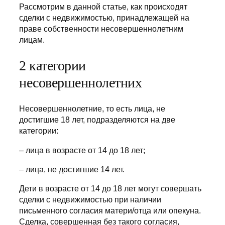
Рассмотрим в данной статье, как происходят
сделки с недвижимостью, принадлежащей на
праве собственности несовершеннолетним
лицам.
2 категории
несовершеннолетних
Несовершеннолетние, то есть лица, не
достигшие 18 лет, подразделяются на две
категории:
– лица в возрасте от 14 до 18 лет;
– лица, не достигшие 14 лет.
Дети в возрасте от 14 до 18 лет могут совершать
сделки с недвижимостью при наличии
письменного согласия матери/отца или опекуна.
Сделка, совершенная без такого согласия,