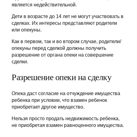
является недействительной.
Дети в возрасте до 14 лет не могут участвовать в
сделках. Их интересы представляют родители
или опекуны.
Как в первом, так и во втором случае, родители/
опекуны перед сделкой должны получить
разрешение от органа опеки на совершение
сделки.
Разрешение опеки на сделку
Опека даст согласие на отчуждение имущества
ребенка при условии, что взамен ребенок
приобретает другое имущество.
Нельзя просто продать недвижимость ребенка,
не приобретая взамен равноценного имущества.