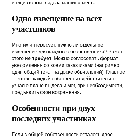
инициатором выдела машино-места.
Одно извещение на всех
участников
Многих интересует: нужно ли отдельное
извещение для каждого сособственника? Закон
этого
не требует
. Можно согласовать формат
уведомления со всеми заказчиками (например,
один общий текст на доске объявлений). Главное
— чтобы каждый собственник действительно
узнал о плане выдела и мог, при необходимости,
предъявить свои возражения.
Особенности при двух
последних участниках
Если в общей собственности осталось двое