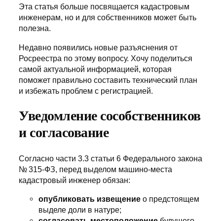
Эта статья больше посвящается кадастровым
инженерам, но и для собственников может быть
полезна.
Недавно появились новые разъяснения от
Росреестра по этому вопросу. Хочу поделиться
самой актуальной информацией, которая
поможет правильно составить технический план
и избежать проблем с регистрацией.
Уведомление сособственников
и согласование
Согласно части 3.3 статьи 6 Федерального закона
№ 315-ФЗ, перед выделом машино-места
кадастровый инженер обязан:
опубликовать извещение
о предстоящем
выделе доли в натуре;
согласовать местоположение
будущего