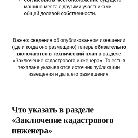
машино-места с другими участниками
общей долевой собственности.
Важно: сведения об опубликованном извещении
(где и когда оно размещено) теперь
обязательно
включаются в технический план
в разделе
«Заключение кадастрового инженера». То есть в
техплане указываются источник публикации
извещения и дата его размещения.
Что указать в разделе
«Заключение кадастрового
инженера»