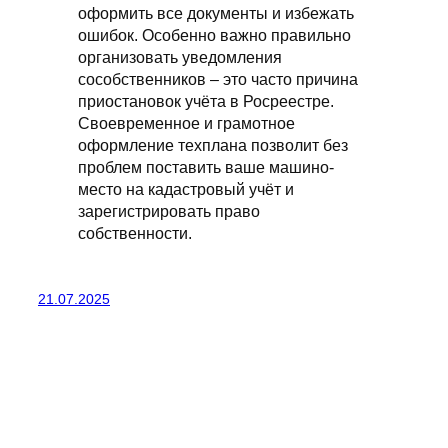
оформить все документы и избежать
ошибок. Особенно важно правильно
организовать уведомления
сособственников – это часто причина
приостановок учёта в Росреестре.
Своевременное и грамотное
оформление техплана позволит без
проблем поставить ваше машино-
место на кадастровый учёт и
зарегистрировать право
собственности.
21.07.2025