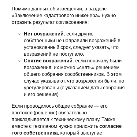
Помимо данных об извещении, в разделе
«Заключение кадастрового инженера» нужно
отразить результат согласования:
Нет возражений:
если другие
собственники не направили возражений в
установленный срок, следует указать, что
возражений не поступало.
Снятие возражений:
если поначалу были
возражения, их можно «снять» решением
общего собрания сособственников. В этом
случае указывают, что возражения были, но
урегулированы (с указанием даты собрания
и его решения).
Если проводилось общее собрание — его
протокол (решение) обязательно
прикладывается к техническому плану. Также
вместе с техпланом нужно приложить
согласие
того собственника
, который выступает