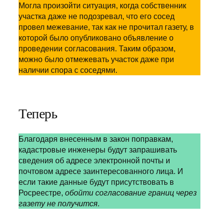
Могла произойти ситуация, когда собственник
участка даже не подозревал, что его сосед
провел межевание, так как не прочитал газету, в
которой было опубликовано объявление о
проведении согласования. Таким образом,
можно было отмежевать участок даже при
наличии спора с соседями.
Теперь
Благодаря внесенным в закон поправкам,
кадастровые инженеры будут запрашивать
сведения об адресе электронной почты и
почтовом адресе заинтересованного лица. И
если такие данные будут присутствовать в
Росреестре,
обойти согласование границ через
газету не получится.