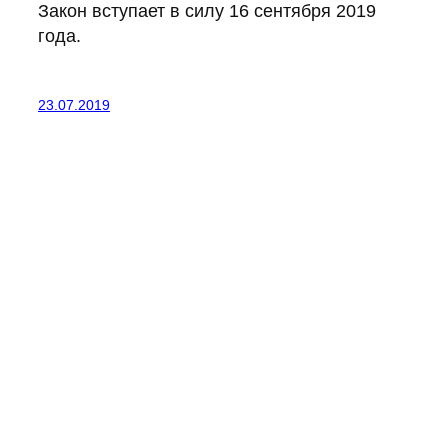
Закон вступает в силу 16 сентября 2019
года.
23.07.2019