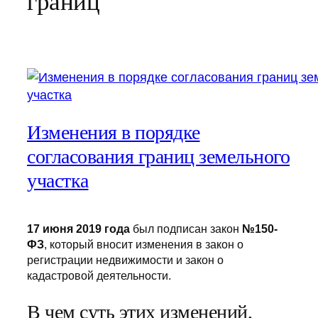
границ
Изменения в порядке
согласования границ земельного
участка
17 июня 2019 года
был подписан закон
№150-
ФЗ
, который вносит изменения в закон о
регистрации недвижимости и закон о
кадастровой деятельности.
В чем суть этих изменений,