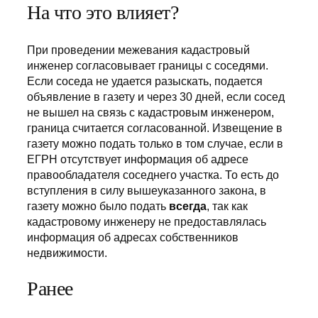
На что это влияет?
При проведении межевания кадастровый
инженер согласовывает границы с соседями.
Если соседа не удается разыскать, подается
объявление в газету и через 30 дней, если сосед
не вышел на связь с кадастровым инженером,
граница считается согласованной. Извещение в
газету можно подать только в том случае, если в
ЕГРН отсутствует информация об адресе
правообладателя соседнего участка. То есть до
вступления в силу вышеуказанного закона, в
газету можно было подать
всегда
, так как
кадастровому инженеру не предоставлялась
информация об адресах собственников
недвижимости.
Ранее