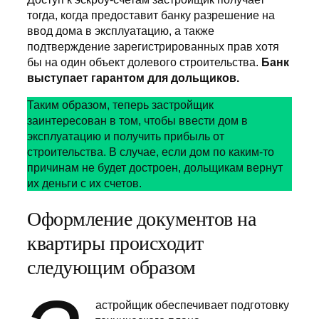
тогда, когда предоставит банку разрешение на
ввод дома в эксплуатацию, а также
подтверждение зарегистрированных прав хотя
бы на один объект долевого строительства.
Банк
выступает гарантом для дольщиков.
Таким образом, теперь застройщик
заинтересован в том, чтобы ввести дом в
эксплуатацию и получить прибыль от
строительства. В случае, если дом по каким-то
причинам не будет достроен, дольщикам вернут
их деньги с их счетов.
Оформление документов на
квартиры происходит
следующим образом
астройщик обеспечивает подготовку