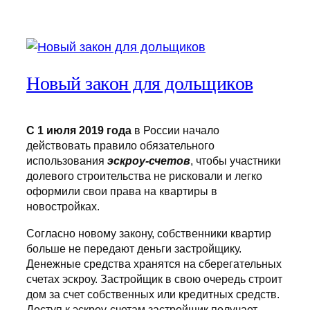
Новый закон для дольщиков
С 1 июля 2019 года
в России начало
действовать правило обязательного
использования
эскроу-счетов
, чтобы участники
долевого строительства не рисковали и легко
оформили свои права на квартиры в
новостройках.
Согласно новому закону, собственники квартир
больше не передают деньги застройщику.
Денежные средства хранятся на сберегательных
счетах эскроу. Застройщик в свою очередь строит
дом за счет собственных или кредитных средств.
Доступ к эскроу-счетам застройщик получает