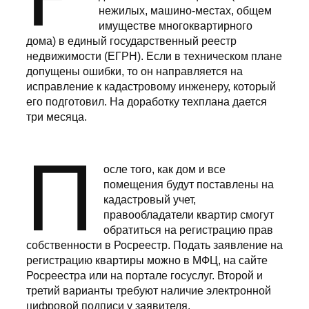
нежилых, машино-местах, общем
имуществе многоквартирного
дома) в единый государственный реестр
недвижимости (ЕГРН). Если в техническом плане
допущены ошибки, то он направляется на
исправление к кадастровому инженеру, который
его подготовил. На доработку техплана дается
три месяца.
П
осле того, как дом и все
помещения будут поставлены на
кадастровый учет,
правообладатели квартир смогут
обратиться на регистрацию прав
собственности в Росреестр. Подать заявление на
регистрацию квартиры можно в МФЦ, на сайте
Росреестра или на портале госуслуг. Второй и
третий варианты требуют наличие электронной
цифровой подписи у заявителя.