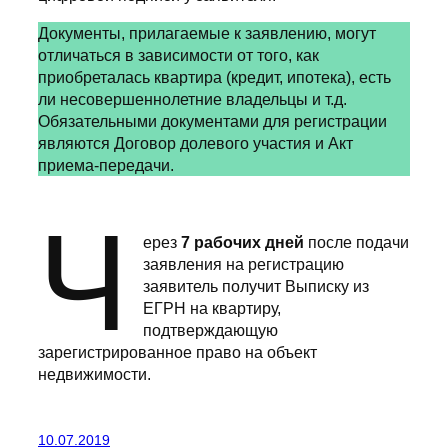
Документы, прилагаемые к заявлению, могут
отличаться в зависимости от того, как
приобреталась квартира (кредит, ипотека), есть
ли несовершеннолетние владельцы и т.д.
Обязательными документами для регистрации
являются Договор долевого участия и Акт
приема-передачи.
Ч
ерез
7 рабочих дней
после подачи
заявления на регистрацию
заявитель получит Выписку из
ЕГРН на квартиру,
подтверждающую
зарегистрированное право на объект
недвижимости.
10.07.2019