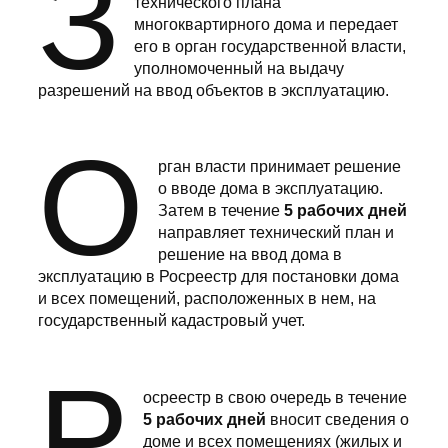
З
технического плана
многоквартирного дома и передает
его в орган государственной власти,
уполномоченный на выдачу
разрешений на ввод объектов в эксплуатацию.
О
рган власти принимает решение
о вводе дома в эксплуатацию.
Затем в течение
5 рабочих дней
направляет технический план и
решение на ввод дома в
эксплуатацию в Росреестр для постановки дома
и всех помещений, расположенных в нем, на
государственный кадастровый учет.
Р
осреестр в свою очередь в течение
5 рабочих дней
вносит сведения о
доме и всех помещениях (жилых и