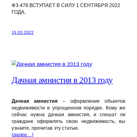
ФЗ-478 ВСТУПАЕТ В СИЛУ 1 СЕНТЯБРЯ 2022
ГОДА.
15.03.2022
Дачная амнистия в 2013 году
Дачная амнистия
– оформление объектов
недвижимости в упрощенном порядке. Кому же
сейчас нужна дачная амнистия, и спешат ли
граждане оформлять свою недвижимость, вы
узнаете, прочитав эту статью.
(далее…)