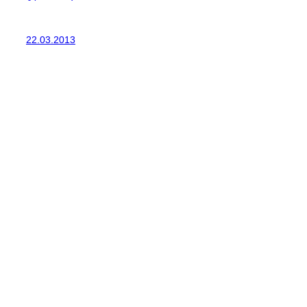
22.03.2013