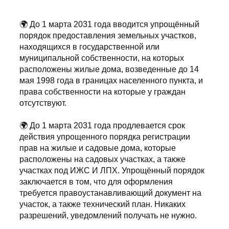
🌍 До 1 марта 2031 года вводится упрощённый
порядок предоставления земельных участков,
находящихся в государственной или
муниципальной собственности, на которых
расположены жилые дома, возведенные до 14
мая 1998 года в границах населенного пункта, и
права собственности на которые у граждан
отсутствуют.
🌍 До 1 марта 2031 года продлевается срок
действия упрощенного порядка регистрации
прав на жилые и садовые дома, которые
расположены на садовых участках, а также
участках под ИЖС И ЛПХ. Упрощённый порядок
заключается в том, что для оформления
требуется правоустанавливающий документ на
участок, а также технический план. Никаких
разрешений, уведомлений получать не нужно.