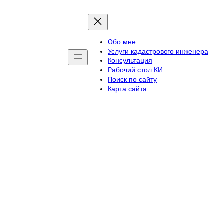
Обо мне
Услуги кадастрового инженера
Консультация
Рабочий стол КИ
Поиск по сайту
Карта сайта