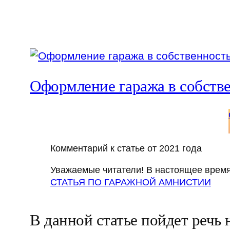
Оформление гаража в собств
Комментарий к статье от 2021 года
Уважаемые читатели! В настоящее время
СТАТЬЯ ПО ГАРАЖНОЙ АМНИСТИИ
В данной статье пойдет речь 