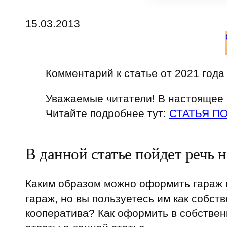
15.03.2013
Комментарий к статье от 2021 года
Уважаемые читатели! В настоящее 
Читайте подробнее тут:
СТАТЬЯ П
В данной статье пойдет речь 
Каким образом можно оформить гараж в
гараж, но вы пользуетесь им как собст
кооператива? Как оформить в собствен