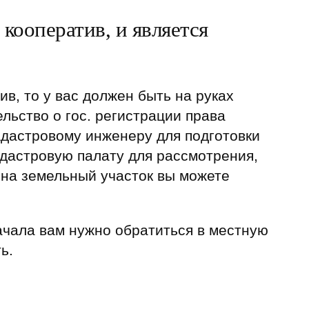
кооператив, и является
в, то у вас должен быть на руках
льство о гос. регистрации права
кадастровому инженеру для подготовки
адастровую палату для рассмотрения,
 на земельный участок вы можете
начала вам нужно обратиться в местную
ь.