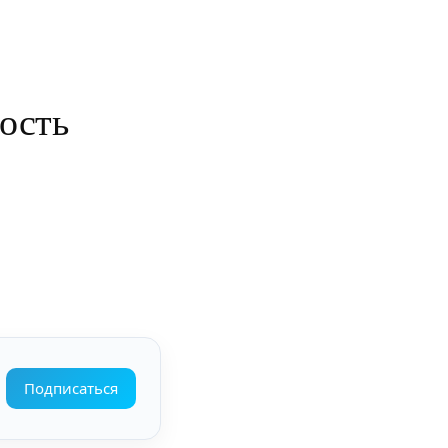
ость
Подписаться