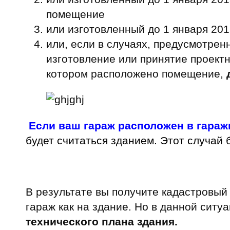
помещение
или изготовленный до 1 января 201
или, если в случаях, предусмотрен
изготовление или принятие проект
котором расположено помещение,
Если ваш гараж расположен в гараж
будет считаться зданием. Этот случай 
В результате вы получите кадастровый 
гараж как на здание. Но в данной ситу
технического плана здания.