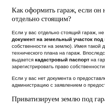
Как оформить гараж, если он 
отдельно стоящим?
Если у вас отдельно стоящий гараж, не
документ на земельный участок под
собственности на землю). Имея такой д
технического плана на гараж. Впослед
выдается
кадастровый паспорт
на гар
зарегистрировать право собственности
Если у вас нет документа о предоставл
администрацию с заявлением о предост
Приватизируем землю под га