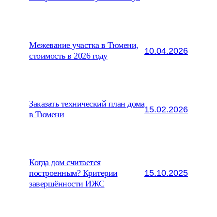
Межевание участка в Тюмени,
10.04.2026
стоимость в 2026 году
Заказать технический план дома
15.02.2026
в Тюмени
Когда дом считается
15.10.2025
построенным? Критерии
завершённости ИЖС