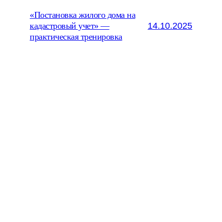
«Постановка жилого дома на
14.10.2025
кадастровый учет» —
практическая тренировка