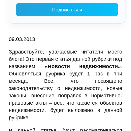
Подписаться
09.03.2013
Здравствуйте, уважаемые читатели моего
блога! Это первая статья данной рубрики под
названием «
Новости недвижимости
».
Обновляться рубрика будет 1 раз в три
месяца. Все, что посвящено
законодательству о недвижимости, новые
законы, внесение поправок в нормативно-
правовые акты – все, что касается объектов
недвижимости, будет выложено в данной
рубрике.
В данной статье будут рассматриваться