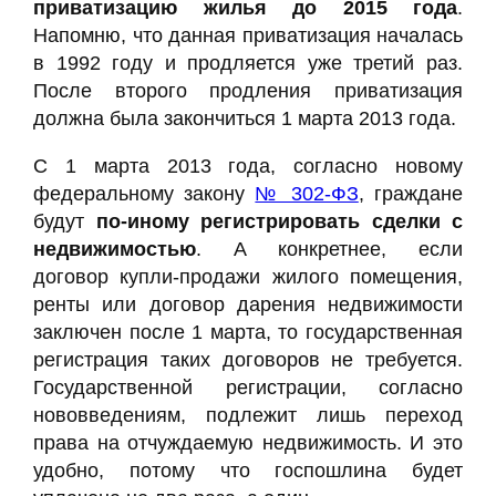
приватизацию жилья до 2015 года
.
Напомню, что данная приватизация началась
в 1992 году и продляется уже третий раз.
После второго продления приватизация
должна была закончиться 1 марта 2013 года.
С 1 марта 2013 года, согласно новому
федеральному закону
№ 302-ФЗ
, граждане
будут
по-иному регистрировать сделки с
недвижимостью
. А конкретнее, если
договор купли-продажи жилого помещения,
ренты или договор дарения недвижимости
заключен после 1 марта, то государственная
регистрация таких договоров не требуется.
Государственной регистрации, согласно
нововведениям, подлежит лишь переход
права на отчуждаемую недвижимость. И это
удобно, потому что госпошлина будет