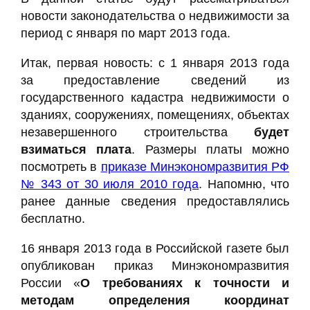
новости законодательства о недвижимости за
период с января по март 2013 года.
Итак, первая новость: с 1 января 2013 года
за предоставление сведений из
государственного кадастра недвижимости о
зданиях, сооружениях, помещениях, объектах
незавершенного строительства
будет
взиматься плата
. Размеры платы можно
посмотреть в
приказе Минэкономразвития РФ
№ 343 от 30 июля 2010 года
. Напомню, что
ранее данные сведения предоставлялись
бесплатно.
16 января 2013 года в Российской газете был
опубликован приказ Минэкономразвития
России «
О требованиях к точности и
методам определения координат