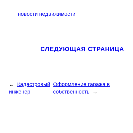
новости недвижимости
СЛЕДУЮЩАЯ СТРАНИЦА
←
Кадастровый
Оформление гаража в
инженер
собственность
→