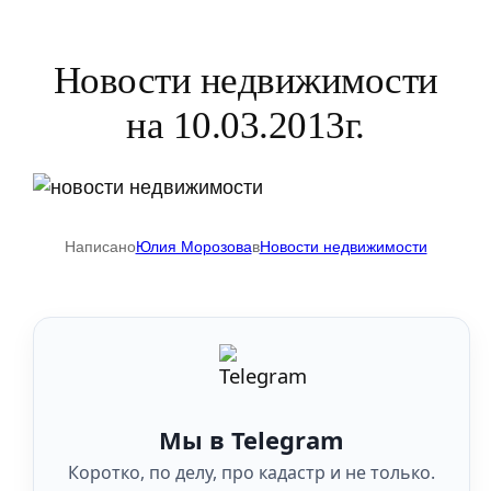
Новости недвижимости
на 10.03.2013г.
Написано
Юлия Морозова
в
Новости недвижимости
Мы в Telegram
Коротко, по делу, про кадастр и не только.