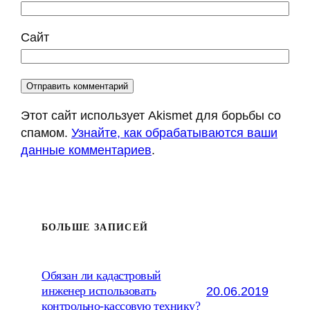
Сайт
Этот сайт использует Akismet для борьбы со
спамом.
Узнайте, как обрабатываются ваши
данные комментариев
.
БОЛЬШЕ ЗАПИСЕЙ
Обязан ли кадастровый
20.06.2019
инженер использовать
контрольно-кассовую технику?