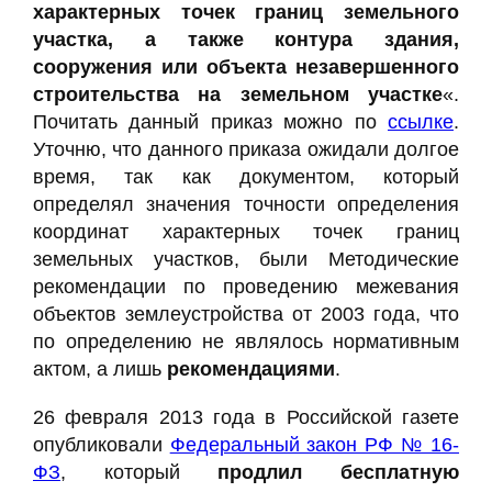
характерных точек границ земельного
участка, а также контура здания,
сооружения или объекта незавершенного
строительства на земельном участке
«.
Почитать данный приказ можно по
ссылке
.
Уточню, что данного приказа ожидали долгое
время, так как документом, который
определял значения точности определения
координат характерных точек границ
земельных участков, были Методические
рекомендации по проведению межевания
объектов землеустройства от 2003 года, что
по определению не являлось нормативным
актом, а лишь
рекомендациями
.
26 февраля 2013 года в Российской газете
опубликовали
Федеральный закон РФ № 16-
ФЗ
, который
продлил бесплатную