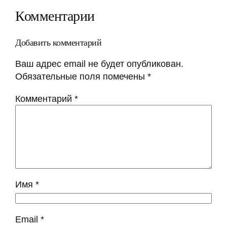
Комментарии
Добавить комментарий
Ваш адрес email не будет опубликован.
Обязательные поля помечены
*
Комментарий
*
Имя
*
Email
*