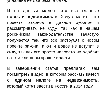
уплачена не два раза, а один.
И на данный момент это все главные
новости недвижимости
. Хочу отметить, что
проекты законов в данной рубрике я
рассматривать не буду, так как в нашем
российском законодательстве зачастую
получается так, что все раструбят о новом
проекте закона, а он и вовсе не вступит в
силу, так как его просто напросто не одобрят
на том или ином уровне власти.
В завершении статьи предлагаю вам
посмотреть видео, в котором рассказывается
о
едином налоге на недвижимость
,
который хотят ввести в России в 2014 году.