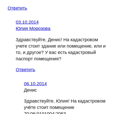
Ответить
03.10.2014
Юлия Морозова
Здравствуйте, Денис! На кадастровом
учете стоит здание или помещение, или и
то, и другое? У вас есть кадастровый
паспорт помещения?
Ответить
06.10.2014
Денис
Здравствуйте, Юлия! На кадастровом
учёте стоит помещение
70:06:0101004:2063.