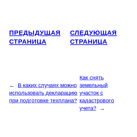
ПРЕДЫДУЩАЯ
СЛЕДУЮЩАЯ
СТРАНИЦА
СТРАНИЦА
Как снять
←
В каких случаях можно
земельный
использовать декларацию
участок с
при подготовке техплана?
кадастрового
учета?
→