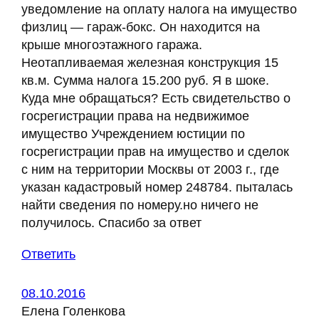
уведомление на оплату налога на имущество
физлиц — гараж-бокс. Он находится на
крыше многоэтажного гаража.
Неотапливаемая железная конструкция 15
кв.м. Сумма налога 15.200 руб. Я в шоке.
Куда мне обращаться? Есть свидетельство о
госрегистрации права на недвижимое
имущество Учреждением юстиции по
госрегистрации прав на имущество и сделок
с ним на территории Москвы от 2003 г., где
указан кадастровый номер 248784. пыталась
найти сведения по номеру.но ничего не
получилось. Спасибо за ответ
Ответить
08.10.2016
Елена Голенкова