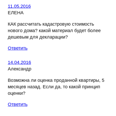
11.05.2016
ЕЛЕНА
КАК рассчитать кадастровую стоимость
нового дома? какой материал будет более
дешевым для декларации?
Ответить
14.04.2016
Александр
Возможна ли оценка проданной квартиры, 5
месяцев назад. Если да, то какой принцип
оценки?
Ответить