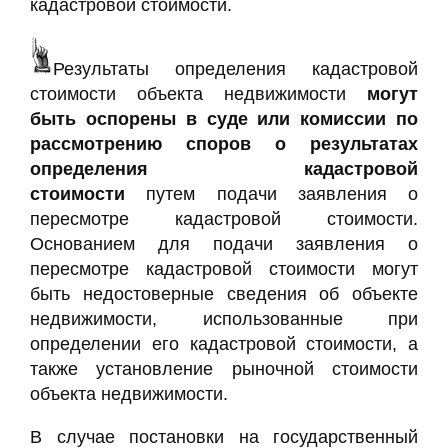
кадастровой стоимости.
Результаты определения кадастровой
стоимости объекта недвижимости
могут
быть оспорены в суде или комиссии по
рассмотрению споров о результатах
определения кадастровой
стоимости
путем подачи заявления о
пересмотре кадастровой стоимости.
Основанием для подачи заявления о
пересмотре кадастровой стоимости могут
быть недостоверные сведения об объекте
недвижимости, использованные при
определении его кадастровой стоимости, а
также установление рыночной стоимости
объекта недвижимости.
В случае постановки на государственный