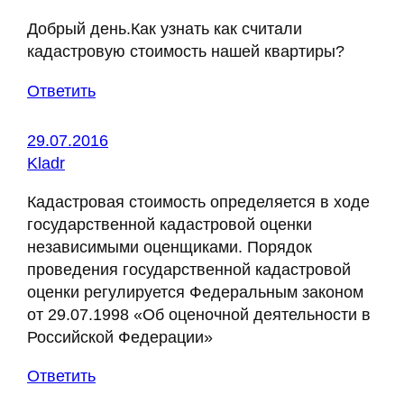
Добрый день.Как узнать как считали
кадастровую стоимость нашей квартиры?
Ответить
29.07.2016
Kladr
Кадастровая стоимость определяется в ходе
государственной кадастровой оценки
независимыми оценщиками. Порядок
проведения государственной кадастровой
оценки регулируется Федеральным законом
от 29.07.1998 «Об оценочной деятельности в
Российской Федерации»
Ответить