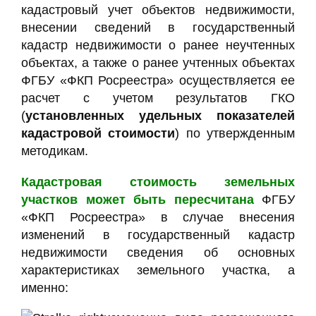
кадастровый учет объектов недвижимости,
внесении сведений в государственный
кадастр недвижимости о ранее неучтенных
объектах, а также о ранее учтенных объектах
ФГБУ «ФКП Росреестра» осуществляется ее
расчет с учетом результатов ГКО
(
установленных удельных показателей
кадастровой стоимости
) по утвержденным
методикам.
Кадастровая стоимость земельных
участков может быть пересчитана
ФГБУ
«ФКП Росреестра» в случае внесения
изменений в государственный кадастр
недвижимости сведения об основных
характеристиках земельного участка, а
именно: