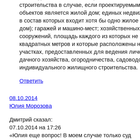
строительства в случае, если проектируемым
объектов является жилой дом; единых недв
в состав которых входит хотя бы одно жило
дом); гаражей и машино-мест; хозяйственных
сооружений, площадь каждого из которых не
квадратных метров и которые расположены 
участках, предоставленных для ведения лич
дачного хозяйства, огородничества, садовод
индивидуального жилищного строительства.
Ответить
08.10.2014
Юлия Морозова
Дмитрий сказал:
07.10.2014 на 17:26
«Юлия еще вопрос! В моем случае только суд