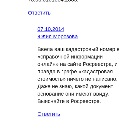
Ответить
07.10.2014
Юлия Морозова
Ввела ваш кадастровый номер в
«справочной информации
онлайн» на сайте Росреестра, и
правда в графе «кадастровая
стоимость» ничего не написано.
Даже не знаю, какой документ
основание они имеют ввиду.
Выясняйте в Росреестре.
Ответить