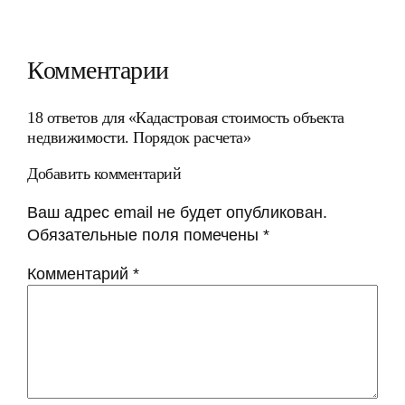
Комментарии
18 ответов для «Кадастровая стоимость объекта
недвижимости. Порядок расчета»
Добавить комментарий
Ваш адрес email не будет опубликован.
Обязательные поля помечены
*
Комментарий
*