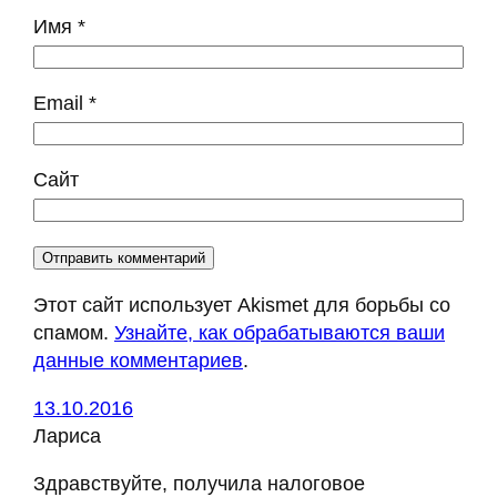
Имя
*
Email
*
Сайт
Этот сайт использует Akismet для борьбы со
спамом.
Узнайте, как обрабатываются ваши
данные комментариев
.
13.10.2016
Лариса
Здравствуйте, получила налоговое