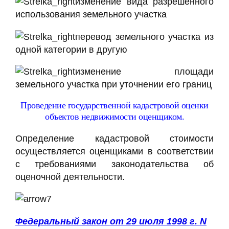
изменение вида разрешенного
использования земельного участка
перевод земельного участка из
одной категории в другую
изменение площади
земельного участка при уточнении его границ
Проведение государственной кадастровой оценки
объектов недвижимости оценщиком.
Определение кадастровой стоимости
осуществляется оценщиками в соответствии
с требованиями законодательства об
оценочной деятельности.
Федеральный закон от 29 июля 1998 г. N