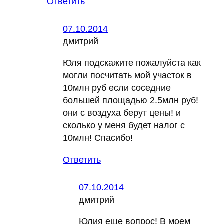
Ответить
07.10.2014
дмитрий
Юля подскажите пожалуйста как
могли посчитать мой участок в
10млн руб если соседние
большей площадью 2.5млн руб!
они с воздуха берут цены! и
сколько у меня будет налог с
10млн! Спасибо!
Ответить
07.10.2014
дмитрий
Юлия еще вопрос! В моем