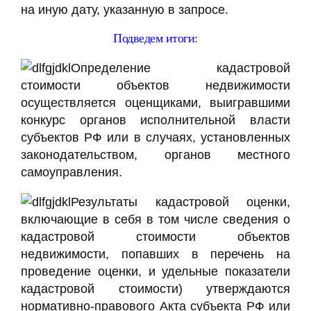
на иную дату, указанную в запросе.
Подведем итоги:
Определение кадастровой
стоимости объектов недвижимости
осуществляется оценщиками, выигравшими
конкурс органов исполнительной власти
субъектов РФ или в случаях, установленных
законодательством, органов местного
самоуправления.
Результаты кадастровой оценки,
включающие в себя в том числе сведения о
кадастровой стоимости объектов
недвижимости, попавших в перечень на
проведение оценки, и удельные показатели
кадастровой стоимости) утверждаются
нормативно-правового Акта субъекта РФ или