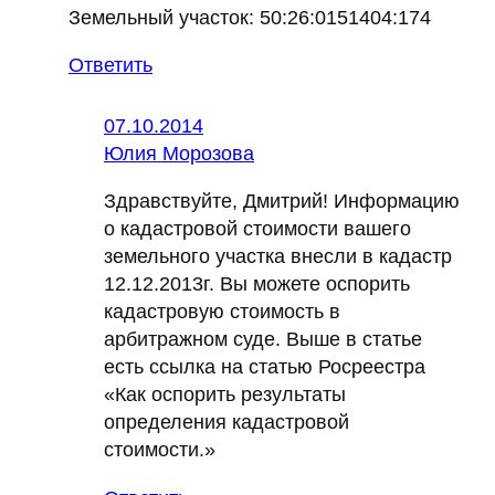
Земельный участок: 50:26:0151404:174
Ответить
07.10.2014
Юлия Морозова
Здравствуйте, Дмитрий! Информацию
о кадастровой стоимости вашего
земельного участка внесли в кадастр
12.12.2013г. Вы можете оспорить
кадастровую стоимость в
арбитражном суде. Выше в статье
есть ссылка на статью Росреестра
«Как оспорить результаты
определения кадастровой
стоимости.»