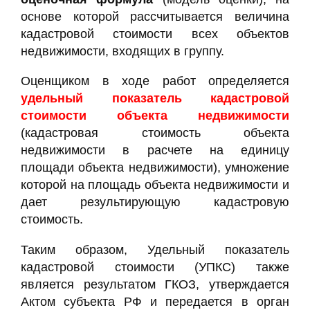
основе которой рассчитывается величина
кадастровой стоимости всех объектов
недвижимости, входящих в группу.
Оценщиком в ходе работ определяется
удельный показатель кадастровой
стоимости объекта недвижимости
(кадастровая стоимость объекта
недвижимости в расчете на единицу
площади объекта недвижимости), умножение
которой на площадь объекта недвижимости и
дает результирующую кадастровую
стоимость.
Таким образом, Удельный показатель
кадастровой стоимости (УПКС) также
является результатом ГКОЗ, утверждается
Актом субъекта РФ и передается в орган