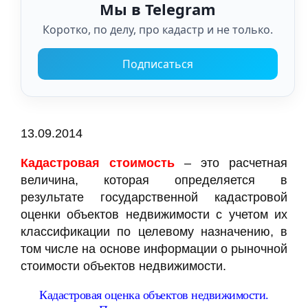
Мы в Telegram
Коротко, по делу, про кадастр и не только.
Подписаться
13.09.2014
Кадастровая стоимость
– это расчетная
величина, которая определяется в
результате государственной кадастровой
оценки объектов недвижимости с учетом их
классификации по целевому назначению, в
том числе на основе информации о рыночной
стоимости объектов недвижимости.
Кадастровая оценка объектов недвижимости.