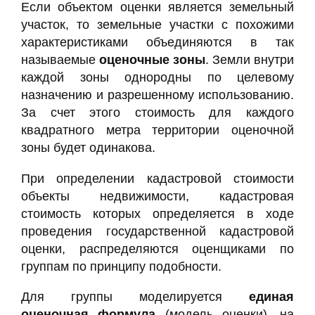
Если объектом оценки является земельный
участок, то земельные участки с похожими
характеристиками объединяются в так
называемые
оценочные зоны
. Земли внутри
каждой зоны однородны по целевому
назначению и разрешенному использованию.
За счет этого стоимость для каждого
квадратного метра территории оценочной
зоны будет одинакова.
При определении кадастровой стоимости
объекты недвижимости, кадастровая
стоимость которых определяется в ходе
проведения государственной кадастровой
оценки, распределяются оценщиками по
группам по принципу подобности.
Для группы моделируется
единая
оценочная формула
(модель оценки), на