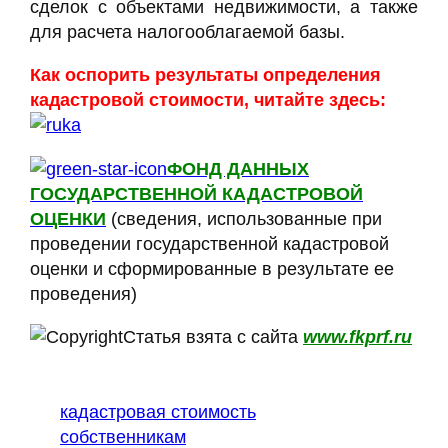
сделок с объектами недвижимости, а также
для расчета налогооблагаемой базы.
Как оспорить результаты определения
кадастровой стоимости, читайте здесь:
ФОНД ДАННЫХ
ГОСУДАРСТВЕННОЙ КАДАСТРОВОЙ
ОЦЕНКИ
(сведения, использованные при
проведении государственной кадастровой
оценки и сформированные в результате ее
проведения)
Статья взята с сайта
www.fkprf.ru
кадастровая стоимость
собственникам