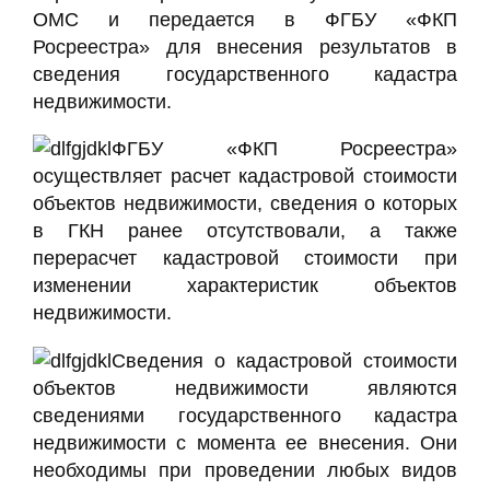
ОМС и передается в ФГБУ «ФКП
Росреестра» для внесения результатов в
сведения государственного кадастра
недвижимости.
ФГБУ «ФКП Росреестра»
осуществляет расчет кадастровой стоимости
объектов недвижимости, сведения о которых
в ГКН ранее отсутствовали, а также
перерасчет кадастровой стоимости при
изменении характеристик объектов
недвижимости.
Сведения о кадастровой стоимости
объектов недвижимости являются
сведениями государственного кадастра
недвижимости с момента ее внесения. Они
необходимы при проведении любых видов