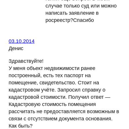
случае только суд или можно
написать заявление в
росреестр?Спасибо
03.10.2014
Денис
Здравствуйте!
У меня объект недвижимости ранее
построенный, есть тех паспорт на
помещение, свидетельство. Стоит на
кадастровом учёте. Запросил справку о
кадастровой стоимости. Получил ответ —
Кадастровую стоимость помещения
рассчитать не предоставляется возможным в
связи с отсутствием документа основания.
Как быть?