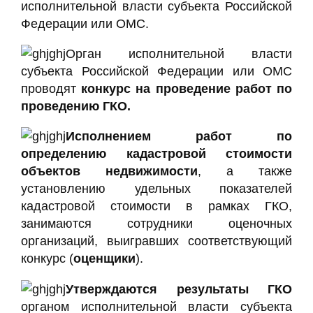
исполнительной власти субъекта Российской
Федерации или ОМС.
Орган исполнительной власти
субъекта Российской Федерации или ОМС
проводят
конкурс на проведение работ по
проведению ГКО.
Исполнением работ по
определению кадастровой стоимости
объектов недвижимости
, а также
установлению удельных показателей
кадастровой стоимости в рамках ГКО,
занимаются сотрудники оценочных
организаций, выигравших соответствующий
конкурс (
оценщики
).
Утверждаются результаты ГКО
органом исполнительной власти субъекта