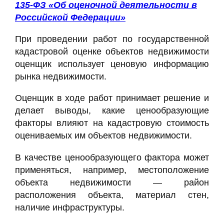
135-ФЗ «Об оценочной деятельности в
Российской Федерации»
При проведении работ по государственной
кадастровой оценке объектов недвижимости
оценщик использует ценовую информацию
рынка недвижимости.
Оценщик в ходе работ принимает решение и
делает выводы, какие ценообразующие
факторы влияют на кадастровую стоимость
оцениваемых им объектов недвижимости.
В качестве ценообразующего фактора может
применяться, например, местоположение
объекта недвижимости — район
расположения объекта, материал стен,
наличие инфраструктуры.