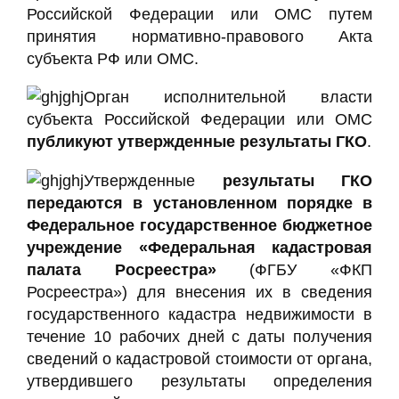
Российской Федерации или ОМС путем
принятия нормативно-правового Акта
субъекта РФ или ОМС.
Орган исполнительной власти
субъекта Российской Федерации или ОМС
публикуют утвержденные результаты ГКО
.
Утвержденные
результаты ГКО
передаются в установленном порядке в
Федеральное государственное бюджетное
учреждение «Федеральная кадастровая
палата Росреестра»
(ФГБУ «ФКП
Росреестра») для внесения их в сведения
государственного кадастра недвижимости в
течение 10 рабочих дней с даты получения
сведений о кадастровой стоимости от органа,
утвердившего результаты определения