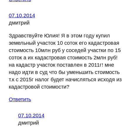
07.10.2014
дмитрий
Здравствуйте Юлия! Я в этом году купил
земельный участок 10 соток его кадастровая
стоимость 10млн руб у соседей участки по 15
соток а их кадастровая стоимость 2млн руб!
на кадастр участок поставлен в 2011г! мне
надо идти в суд что бы уменьшить стоимость
т.к с 2015г налог будет начисляться исходя из
кадастровой стоимости?
Ответить
07.10.2014
дмитрий