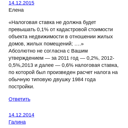
14.12.2015
Елена
«Налоговая ставка не должна будет
превышать 0,1% от кадастровой стоимости
объекта недвижимости в отношении жилых
домов, жилых помещений; ….»
Абсолютно не согласна с Вашим
утверждением — за 2011 год — 0,2%, 2012-
0,5%,2013 и далее — 0,6% налоговая ставка,
по которой был произведен расчет налога на
обычную типовую двушку 1984 года
постройки.
Ответить
14.12.2014
Галина