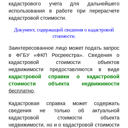
кадастрового учета для дальнейшего
использования в работе при перерасчете
кадастровой стоимости.
Документ, содержащий сведения о кадастровой
стоимости.
Заинтересованное лицо может подать запрос
в ФГБУ «ФКП Росреестра». Сведения о
кадастровой стоимости объектов
недвижимости предоставляются в виде
кадастровой справки о кадастровой
стоимости объекта недвижимости
бесплатно
.
Кадастровая справка может содержать
сведения не только об актуальной
кадастровой стоимости объекта
недвижимости, но и о кадастровой стоимости