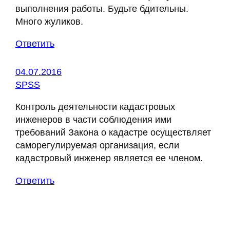
выполнения работы. Будьте бдительны.
Много жуликов.
Ответить
04.07.2016
SPSS
Контроль деятельности кадастровых
инженеров в части соблюдения ими
требований Закона о кадастре осуществляет
саморегулируемая организация, если
кадастровый инженер является ее членом.
Ответить