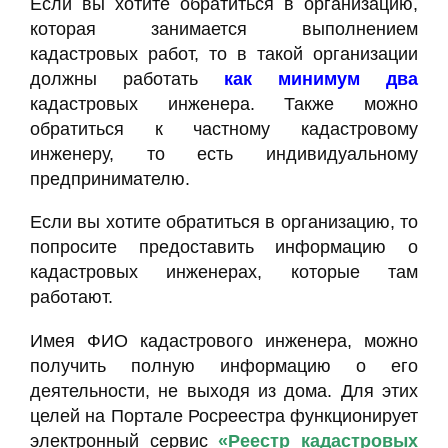
Если вы хотите обратиться в организацию,
которая занимается выполнением
кадастровых работ, то в такой организации
должны работать
как минимум два
кадастровых инженера. Также можно
обратиться к частному кадастровому
инженеру, то есть индивидуальному
предпринимателю.
Если вы хотите обратиться в организацию, то
попросите предоставить информацию о
кадастровых инженерах, которые там
работают.
Имея ФИО кадастрового инженера, можно
получить полную информацию о его
деятельности, не выходя из дома. Для этих
целей на Портале Росреестра функционирует
электронный сервис
«Реестр кадастровых