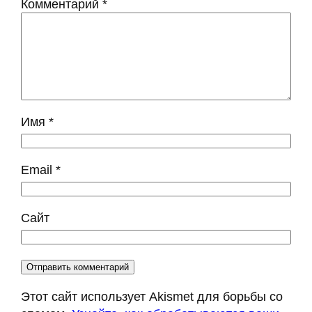
Комментарий
*
Имя
*
Email
*
Сайт
Этот сайт использует Akismet для борьбы со