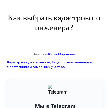
Как выбрать кадастрового
инженера?
Написано
Юлия Морозова
в
Кадастровая деятельность
, 
Кадастровым инженерам
, 
Собственникам земельных участков
Мы в Telegram