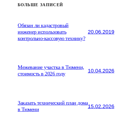
БОЛЬШЕ ЗАПИСЕЙ
Обязан ли кадастровый
20.06.2019
инженер использовать
контрольно-кассовую технику?
Межевание участка в Тюмени,
10.04.2026
стоимость в 2026 году
Заказать технический план дома
15.02.2026
в Тюмени