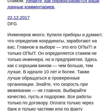
спамом.
Узнайте, как обрабатываются ваши
данные комментариев
.
22.12.2017
DFG
Инженеров много. Купили приборы и думают,
что определив координаты, заработают на
вас. Главное в выборе — это его ОПЫТ! и
только ОПЫТ. Он определяется стажем не
только инженера, но и предприятия. Здесь
как с хорошим вином — чем больше, тем
лучше. В идеале 10 лет и более. Также
лучше обращаться в проверенные
организации. Знайте, что скорость при
межевании — не главное. Выбирайте
качество, пусть и подороже. Все работы
только по договору. Оплата только через
банк и только частями или по факту