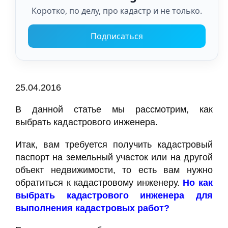
Коротко, по делу, про кадастр и не только.
Подписаться
25.04.2016
В данной статье мы рассмотрим, как
выбрать кадастрового инженера.
Итак, вам требуется получить кадастровый
паспорт на земельный участок или на другой
объект недвижимости, то есть вам нужно
обратиться к кадастровому инженеру.
Но как
выбрать кадастрового инженера для
выполнения кадастровых работ?