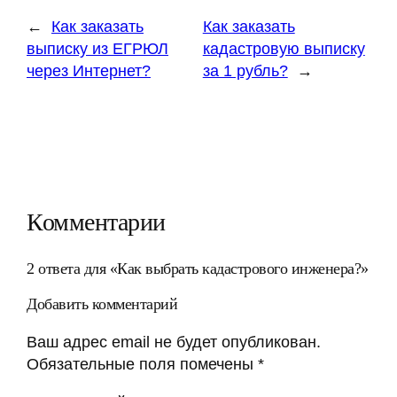
←
Как заказать
Как заказать
выписку из ЕГРЮЛ
кадастровую выписку
через Интернет?
за 1 рубль?
→
Комментарии
2 ответа для «Как выбрать кадастрового инженера?»
Добавить комментарий
Ваш адрес email не будет опубликован.
Обязательные поля помечены
*