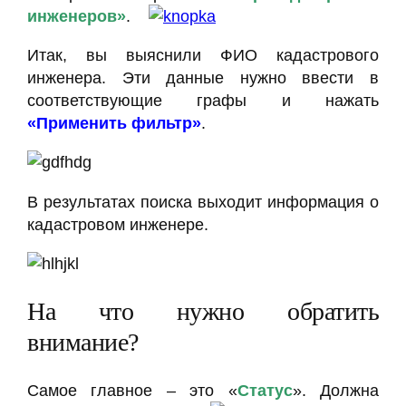
инженеров»
.
Итак, вы выяснили ФИО кадастрового
инженера. Эти данные нужно ввести в
соответствующие графы и нажать
«Применить фильтр»
.
В результатах поиска выходит информация о
кадастровом инженере.
На что нужно обратить
внимание?
Самое главное – это «
Статус
». Должна