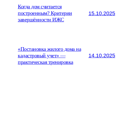
Когда дом считается
15.10.2025
построенным? Критерии
завершённости ИЖС
«Постановка жилого дома на
14.10.2025
кадастровый учет» —
практическая тренировка