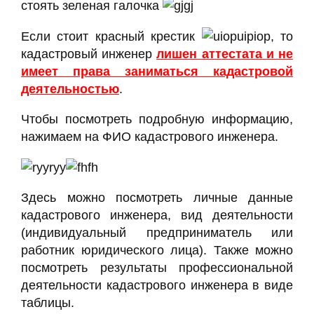
стоять зеленая галочка
Если стоит красный крестик
, то
кадастровый инженер
лишен аттестата и не
имеет права заниматься кадастровой
деятельностью
.
Чтобы посмотреть подробную информацию,
нажимаем на ФИО кадастрового инженера.
Здесь можно посмотреть личные данные
кадастрового инженера, вид деятельности
(индивидуальный предприниматель или
работник юридического лица). Также можно
посмотреть результаты профессиональной
деятельности кадастрового инженера в виде
таблицы.