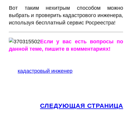
Вот таким нехитрым способом можно
выбрать и проверить кадастрового инженера,
используя бесплатный сервис Росреестра!
Если у вас есть вопросы по
данной теме, пишите в комментариях!
кадастровый инженер
СЛЕДУЮЩАЯ СТРАНИЦА