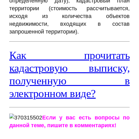
определенную дату), кадастровый план
территории (стоимость рассчитывается,
исходя из количества объектов
недвижимости, входящих в состав
запрошенной территории).
Как прочитать
кадастровую выписку,
полученную в
электронном виде?
Если у вас есть вопросы по
данной теме, пишите в комментариях!