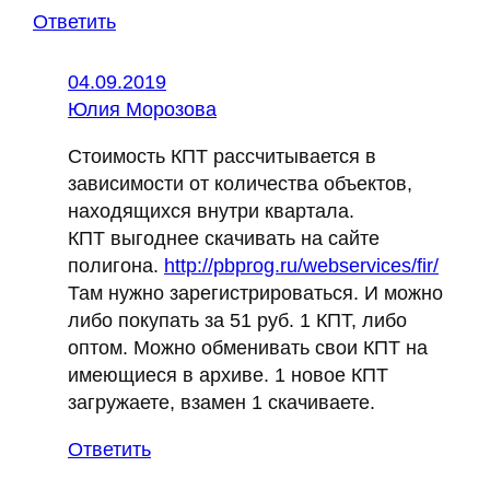
Ответить
04.09.2019
Юлия Морозова
Стоимость КПТ рассчитывается в
зависимости от количества объектов,
находящихся внутри квартала.
КПТ выгоднее скачивать на сайте
полигона.
http://pbprog.ru/webservices/fir/
Там нужно зарегистрироваться. И можно
либо покупать за 51 руб. 1 КПТ, либо
оптом. Можно обменивать свои КПТ на
имеющиеся в архиве. 1 новое КПТ
загружаете, взамен 1 скачиваете.
Ответить