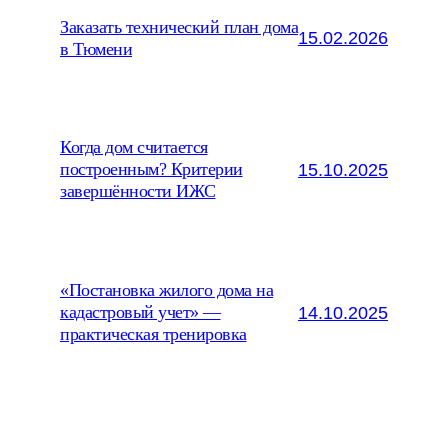
Заказать технический план дома
15.02.2026
в Тюмени
Когда дом считается
15.10.2025
построенным? Критерии
завершённости ИЖС
«Постановка жилого дома на
14.10.2025
кадастровый учет» —
практическая тренировка