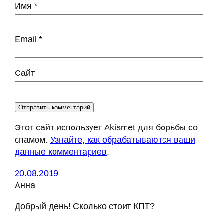
Имя
*
Email
*
Сайт
Этот сайт использует Akismet для борьбы со
спамом.
Узнайте, как обрабатываются ваши
данные комментариев
.
20.08.2019
Анна
Добрый день! Сколько стоит КПТ?