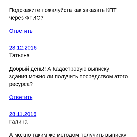
Подскажите пожалуйста как заказать КПТ
через ФГИС?
Ответить
28.12.2016
Татьяна
Добрый день!! А Кадастровую выписку
здания можно ли получить посредством этого
ресурса?
Ответить
28.11.2016
Галина
А можно таким же методом получить выписку