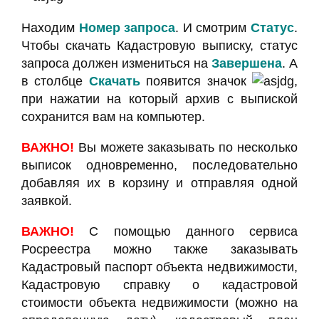
Находим
Номер запроса
. И смотрим
Статус
.
Чтобы скачать Кадастровую выписку, статус
запроса должен измениться на
Завершена
. А
в столбце
Скачать
появится значок
,
при нажатии на который архив с выпиской
сохранится вам на компьютер.
ВАЖНО!
Вы можете заказывать по несколько
выписок одновременно, последовательно
добавляя их в корзину и отправляя одной
заявкой.
ВАЖНО!
С помощью данного сервиса
Росреестра можно также заказывать
Кадастровый паспорт объекта недвижимости,
Кадастровую справку о кадастровой
стоимости объекта недвижимости (можно на