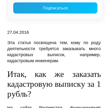
Подписаться
27.04.2016
Эта статья посвящена тем, кому по роду
деятельности требуется заказывать много
кадастровых выписок, например,
кадастровым инженерам.
Итак, как же заказать
кадастровую выписку за 1
рубль?
На сайте Росреестра функционирует