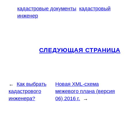
кадастровые документы
кадастровый
инженер
СЛЕДУЮЩАЯ СТРАНИЦА
←
Как выбрать
Новая XML-схема
кадастрового
межевого плана (версия
инженера?
06) 2016 г.
→