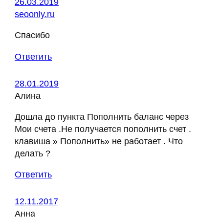
26.03.2019
seoonly.ru
Спасибо
Ответить
28.01.2019
Алина
Дошла до пункта Пополнить баланс через
Мои счета .Не получается пополнить счет .
клавиша » Пополнить» не работает . Что
делать ?
Ответить
12.11.2017
Анна