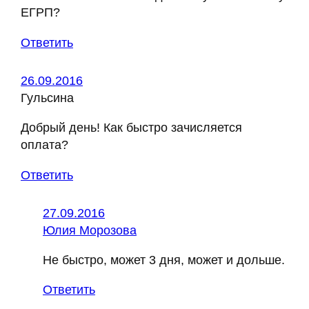
ЕГРП?
Ответить
26.09.2016
Гульсина
Добрый день! Как быстро зачисляется
оплата?
Ответить
27.09.2016
Юлия Морозова
Не быстро, может 3 дня, может и дольше.
Ответить