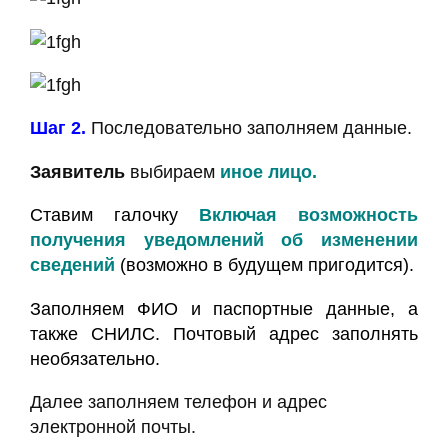
Шаг 2.
Последовательно заполняем данные.
Заявитель
выбираем
иное лицо.
Ставим галочку
Включая возможность
получения уведомлений об изменении
сведений
(возможно в будущем пригодится).
Заполняем ФИО и паспортные данные, а
также СНИЛС. Почтовый адрес заполнять
необязательно.
Далее заполняем телефон и адрес
электронной почты.