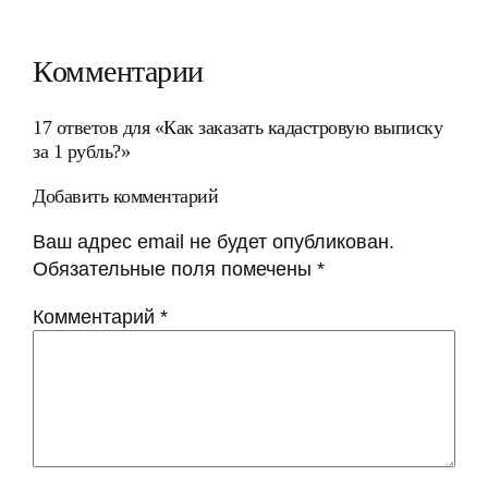
Комментарии
17 ответов для «Как заказать кадастровую выписку
за 1 рубль?»
Добавить комментарий
Ваш адрес email не будет опубликован.
Обязательные поля помечены
*
Комментарий
*