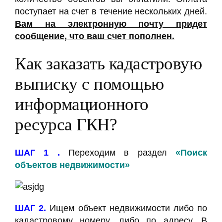
поступает на счет в течение нескольких дней.
Вам на электронную почту придет
сообщение, что ваш счет пополнен.
Как заказать кадастровую
выписку с помощью
информационного
ресурса ГКН?
ШАГ 1 .
Переходим в раздел
«Поиск
объектов недвижимости»
ШАГ 2.
Ищем объект недвижимости либо по
кадастровому номеру, либо по адресу. В