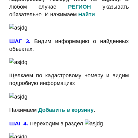
любом случае
РЕГИОН
указывать
обязательно. И нажимаем
Н
айти
.
ШАГ 3.
Видим информацию о найденных
объектах.
Щелкаем по кадастровому номеру и видим
подробную информацию:
Нажимаем
Добавить в корзину
.
ШАГ 4.
Переходим в раздел