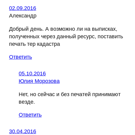
02.09.2016
Александр
Добрый день. А возможно ли на выписках,
полученных через данный ресурс, поставить
печать тер кадастра
Ответить
05.10.2016
Юлия Морозова
Нет, но сейчас и без печатей принимают
везде.
Ответить
30.04.2016