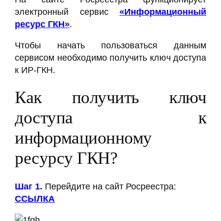
электронный сервис
«Информационный
ресурс ГКН»
.
Чтобы начать пользоваться данным
сервисом необходимо получить ключ доступа
к ИР-ГКН.
Как получить ключ
доступа к
информационному
ресурсу ГКН?
Шаг 1.
Перейдите на сайт Росреестра:
ССЫЛКА