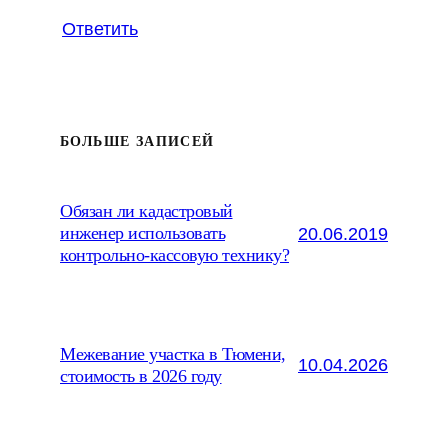
Ответить
БОЛЬШЕ ЗАПИСЕЙ
Обязан ли кадастровый
20.06.2019
инженер использовать
контрольно-кассовую технику?
Межевание участка в Тюмени,
10.04.2026
стоимость в 2026 году