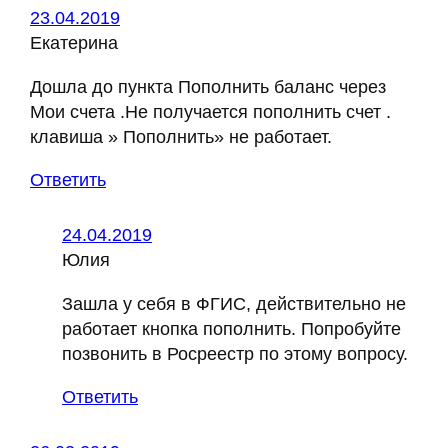
23.04.2019
Екатерина
Дошла до пункта Пополнить баланс через
Мои счета .Не получается пополнить счет .
клавиша » Пополнить» не работает.
Ответить
24.04.2019
Юлия
Зашла у себя в ФГИС, действительно не
работает кнопка пополнить. Попробуйте
позвонить в Росреестр по этому вопросу.
Ответить