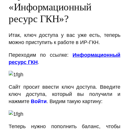
«Информационный
ресурс ГКН»?
Итак, ключ доступа у вас уже есть, теперь
можно приступить к работе в ИР-ГКН.
Переходим по ссылке:
Информационный
ресурс ГКН
.
Сайт просит ввести ключ доступа. Введите
ключ доступа, который вы получили и
нажмите
Войти
. Видим такую картину:
Теперь нужно пополнить баланс, чтобы