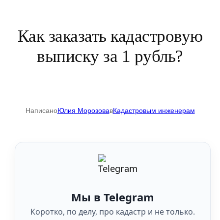
Как заказать кадастровую
выписку за 1 рубль?
Написано
Юлия Морозова
в
Кадастровым инженерам
Мы в Telegram
Коротко, по делу, про кадастр и не только.