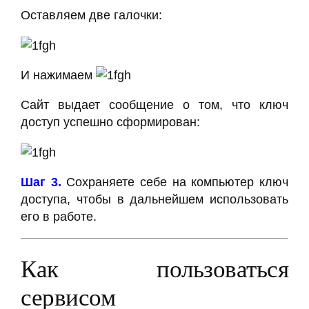
Оставляем две галочки:
И нажимаем
Сайт выдает сообщение о том, что ключ
доступ успешно сформирован:
Шаг 3.
Сохраняете себе на компьютер ключ
доступа, чтобы в дальнейшем использовать
его в работе.
Как пользоваться
сервисом