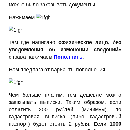
можно было заказывать документы.
Нажимаем
Там где написано
«Физическое лицо, без
уведомления об изменении сведений»
справа нажимаем
Пополнить
.
Нам предлагают варианты пополнения:
Чем больше платим, тем дешевле можно
заказывать выписки. Таким образом, если
оплатить 200 рублей (минимум), то
кадастровая выписка (либо кадастровый
паспорт) будет стоить 2 рубля.
Если 1000