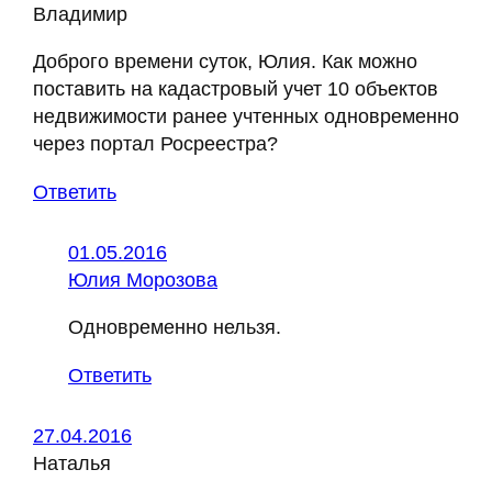
Владимир
Доброго времени суток, Юлия. Как можно
поставить на кадастровый учет 10 объектов
недвижимости ранее учтенных одновременно
через портал Росреестра?
Ответить
01.05.2016
Юлия Морозова
Одновременно нельзя.
Ответить
27.04.2016
Наталья