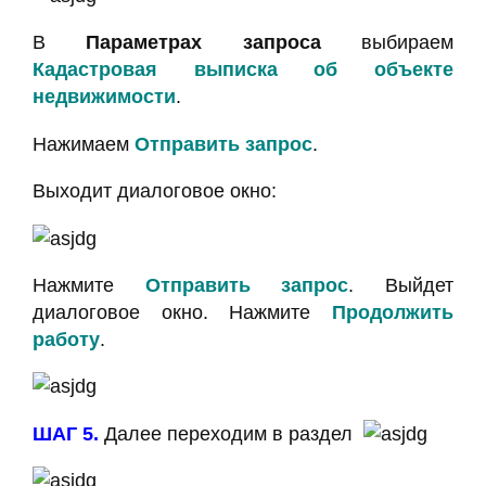
В
Параметрах запроса
выбираем
Кадастровая выписка об объекте
недвижимости
.
Нажимаем
Отправить запрос
.
Выходит диалоговое окно:
Нажмите
Отправить запрос
. Выйдет
диалоговое окно. Нажмите
Продолжить
работу
.
ШАГ 5.
Далее переходим в раздел