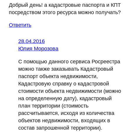
Добрый день! а кадастровые паспорта и КПТ
посредством этого ресурса можно получать?
Ответить
28.04.2016
Юлия Морозова
С помощью данного сервиса Росреестра
можно также заказывать Кадастровый
паспорт объекта недвижимости,
Кадастровую справку о кадастровой
стоимости объекта недвижимости (можно
на определенную дату), кадастровый
план территории (стоимость
рассчитывается, исходя из количества
объектов недвижимости, входящих в
состав запрошенной территории).