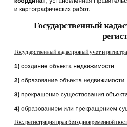
координат
, установленная Правитель
и картографических работ.
Государственный кадас
регис
Государственный кадастровый учет и регистра
1)
создание объекта недвижимости
2)
образование объекта недвижимости
3)
прекращение существования объекта
4)
образованием или прекращением сущ
Гос. регистрация прав без одновременной пост