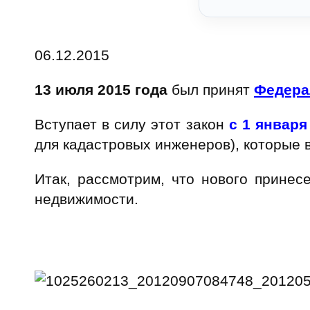
06.12.2015
13 июля 2015 года
был принят
Федера
Вступает в силу этот закон
с 1 января
для кадастровых инженеров), которые в
Итак, рассмотрим, что нового принес
недвижимости.