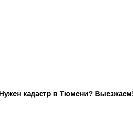
ужен кадастр в Тюмени? Выезжае