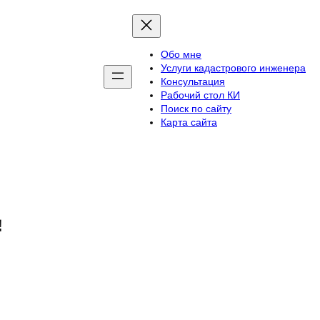
Обо мне
Услуги кадастрового инженера
Консультация
Рабочий стол КИ
Поиск по сайту
Карта сайта
м!