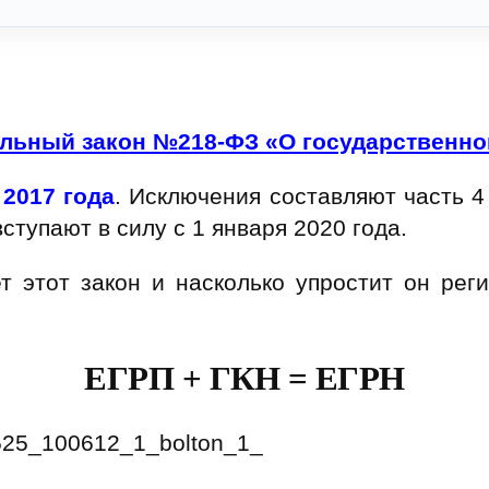
льный закон №218-ФЗ «О государственно
 2017 года
. Исключения составляют часть 4
ступают в силу с 1 января 2020 года.
ет этот закон и насколько упростит он рег
ЕГРП + ГКН = ЕГРН