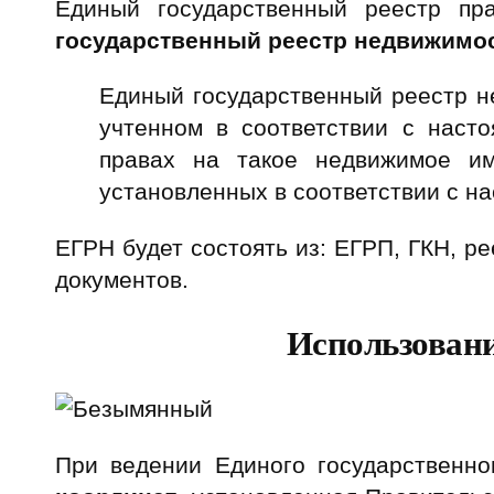
Единый государственный реестр пр
государственный реестр недвижимо
Единый государственный реестр н
учтенном в соответствии с наст
правах на такое недвижимое им
установленных в соответствии с н
ЕГРН будет состоять из: ЕГРП, ГКН, ре
документов.
Использовани
При ведении Единого государственн