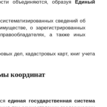
ости объединяются, образуя
Единый
 систематизированных сведений об
имуществе, о зарегистрированных
правообладателях, а также иных
овых дел, кадастровых карт, книг учета
емы координат
ься
единая государственная система