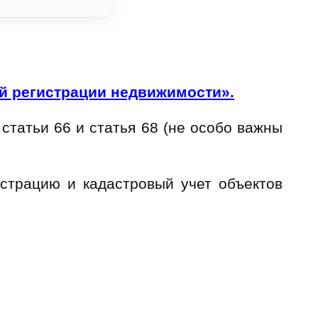
й регистрации недвижимости».
 статьи 66 и статья 68 (не особо важны
истрацию и кадастровый учет объектов