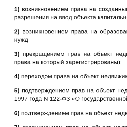
1)
возникновением права на созданный
разрешения на ввод объекта капитальн
2)
возникновением права на образован
нужд
3)
прекращением прав на объект недв
права на который зарегистрированы);
4)
переходом права на объект недвижи
5)
подтверждением прав на объект нед
1997 года N 122-ФЗ «О государственно
6)
подтверждением прав на объект недв