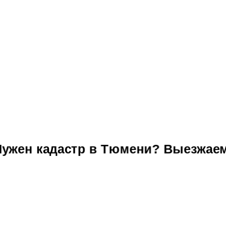
Нужен кадастр в Тюмени? Выезжаем