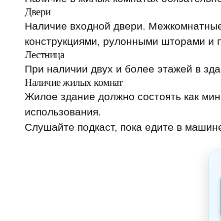
Двери
Наличие входной двери. Межкомнатные
конструкциями, рулонными шторами и 
Лестница
При наличии двух и более этажей в зд
Наличие жилых комнат
Жилое здание должно состоять как мин
использования.
Слушайте подкаст, пока едите в машине