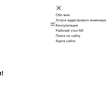
Обо мне
Услуги кадастрового инженера
Консультация
Рабочий стол КИ
Поиск по сайту
Карта сайта
!