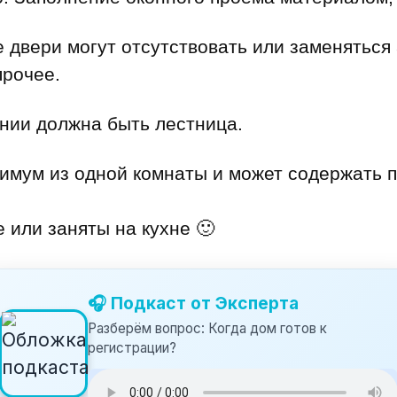
 двери могут отсутствовать или заменяться
прочее.
ании должна быть лестница.
имум из одной комнаты и может содержать 
 или заняты на кухне 🙂
🎧 Подкаст от Эксперта
Разберём вопрос: Когда дом готов к
регистрации?