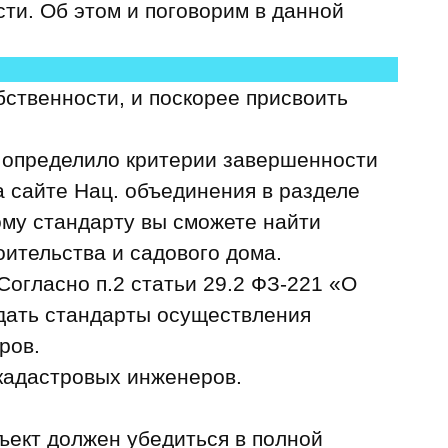
сти. Об этом и поговорим в данной
обственности, и поскорее присвоить
 определило критерии завершенности
 сайте Нац. объединения в разделе
ому стандарту вы сможете найти
ительства и садового дома.
Согласно п.2 статьи 29.2 ФЗ-221 «О
ать стандарты осуществления
ров.
 кадастровых инженеров.
бъект
должен убедиться в полной