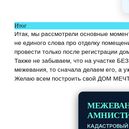
Итог
Итак, мы рассмотрели основные момент
не единого слова про отделку помещен
провести только после регистрации до
Также не забываем, что на участке БЕ
межевания, то сначала делаем его, а у
Желаю всем построить свой ДОМ МЕЧТЫ
МЕЖЕВАН
АМНИСТИ
КАДАСТРОВЫЙ 