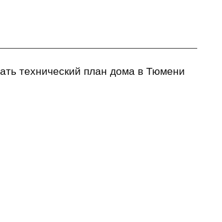
ать технический план дома в Тюмени