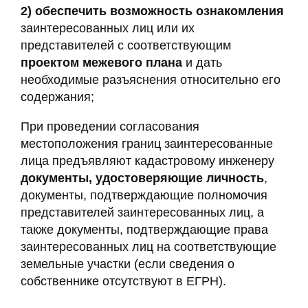
2)
обеспечить возможность ознакомления
заинтересованных лиц или их
представителей с соответствующим
проектом межевого плана
и дать
необходимые разъяснения относительно его
содержания;
При проведении согласования
местоположения границ заинтересованные
лица предъявляют кадастровому инженеру
документы, удостоверяющие личность
,
документы, подтверждающие полномочия
представителей заинтересованных лиц, а
также документы, подтверждающие права
заинтересованных лиц на соответствующие
земельные участки (если сведения о
собственнике отсутствуют в ЕГРН).