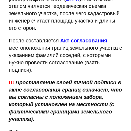
этапом является геодезическая съемка
земельного участка, после чего кадастровый
инженер считает площадь участка и длины
его сторон.
После составляется
Акт согласования
местоположения границ земельного участка с
указанием фамилий соседей, с которыми
нужно провести согласование (взять
подписи).
!!!
Проставление своей личной подписи в
акте согласования границ означает, что
вы согласны с положением забора,
который установлен на местности (с
фактическими границами земельного
участка).