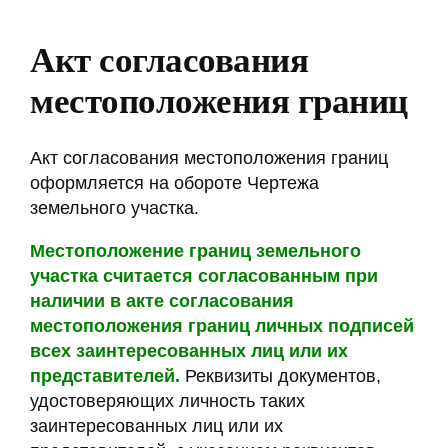
Акт согласования
местоположения границ
Акт согласования местоположения границ
оформляется на обороте Чертежа
земельного участка.
Местоположение границ земельного
участка считается согласованным при
наличии в акте согласования
местоположения границ личных подписей
всех заинтересованных лиц или их
представителей.
Реквизиты документов,
удостоверяющих личность таких
заинтересованных лиц или их