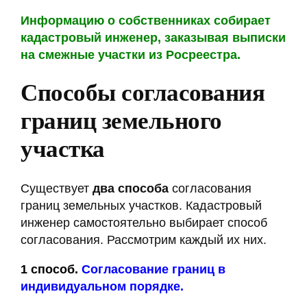
Информацию о собственниках собирает
кадастровый инженер, заказывая выписки
на смежные участки из Росреестра.
Способы согласования
границ земельного
участка
Существует
два способа
согласования
границ земельных участков. Кадастровый
инженер самостоятельно выбирает способ
согласования. Рассмотрим каждый их них.
1 способ.
Согласование границ в
индивидуальном порядке.