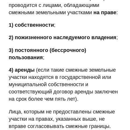
проводится с лицами, обладающими
смежными земельными участками
на праве
:
1)
собственности
;
2)
пожизненного наследуемого владения
;
3)
постоянного (бессрочного)
пользования
;
4) аренды
(если такие смежные земельные
участки находятся в государственной или
муниципальной собственности и
соответствующий договор аренды заключен
на срок более чем пять лет).
Лица, которым не предоставлены смежные
участки на правах, указанных выше, не
вправе согласовывать смежные границы.