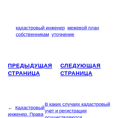
кадастровый инженер
межевой план
собственникам
уточнение
ПРЕДЫДУЩАЯ
СЛЕДУЮЩАЯ
СТРАНИЦА
СТРАНИЦА
В каких случаях кадастровый
←
Кадастровый
учет и регистрация
инженер. Права
осуществляются