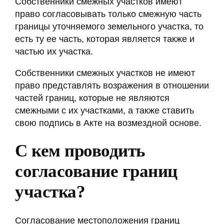
Собственники смежных участков имеют
право согласовывать только смежную часть
границы уточняемого земельного участка, то
есть ту ее часть, которая является также и
частью их участка.
Собственники смежных участков не имеют
право представлять возражения в отношении
частей границ, которые не являются
смежными с их участками, а также ставить
свою подпись в Акте на возмездной основе.
С кем проводить
согласование границ
участка?
Согласование местоположения границ