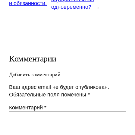
и обязанности.
одновременно?
→
Комментарии
Добавить комментарий
Ваш адрес email не будет опубликован.
Обязательные поля помечены
*
Комментарий
*