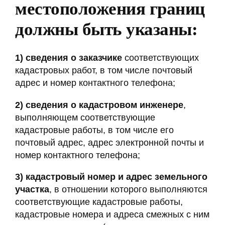
местоположения границ
должны быть указаны:
1)
сведения о заказчике
соответствующих
кадастровых работ, в том числе почтовый
адрес и номер контактного телефона;
2)
сведения о кадастровом инженере
,
выполняющем соответствующие
кадастровые работы, в том числе его
почтовый адрес, адрес электронной почты и
номер контактного телефона;
3)
кадастровый номер и адрес земельного
участка
, в отношении которого выполняются
соответствующие кадастровые работы,
кадастровые номера и адреса смежных с ним