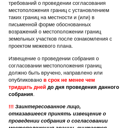
требований о проведении согласования
местоположения границ с установлением
таких границ на местности и (или) в
письменной форме обоснованных
возражений о местоположении границ
земельных участков после ознакомления с
проектом межевого плана.
Извещение о проведении собрания о
согласовании местоположения границ
должно быть вручено, направлено или
опубликовано
в срок не менее чем
тридцать дней
до дня проведения данного
собрания
.
!!!
Заинтересованное лицо,
отказавшееся принять извещение о
проведении собрания о согласовании
местоположения границ, считается