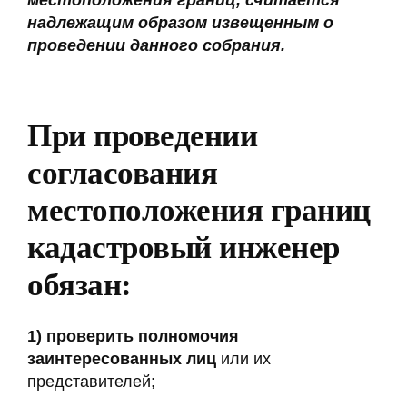
надлежащим образом извещенным о
проведении данного собрания.
При проведении
согласования
местоположения границ
кадастровый инженер
обязан:
1)
проверить полномочия
заинтересованных лиц
или их
представителей;