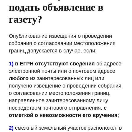
подать объявление в
газету?
Опубликование извещения о проведении
собрания о согласовании местоположения
границ допускается в случае, если:
1)
в ЕГРН отсутствуют сведения
об адресе
электронной почты или о почтовом адресе
любого
из заинтересованных лиц или
получено извещение о проведении собрания
о согласовании местоположения границ,
направленное заинтересованному лицу
посредством почтового отправления,
с
отметкой о невозможности его вручения
;
2)
смежный земельный участок расположен в