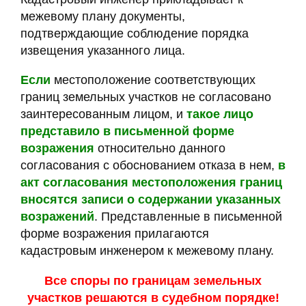
межевому плану документы,
подтверждающие соблюдение порядка
извещения указанного лица.
Если
местоположение соответствующих
границ земельных участков не согласовано
заинтересованным лицом, и
такое лицо
представило в письменной форме
возражения
относительно данного
согласования с обоснованием отказа в нем,
в
акт согласования местоположения границ
вносятся записи о содержании указанных
возражений
. Представленные в письменной
форме возражения прилагаются
кадастровым инженером к межевому плану.
Все споры по границам земельных
участков решаются в судебном порядке!