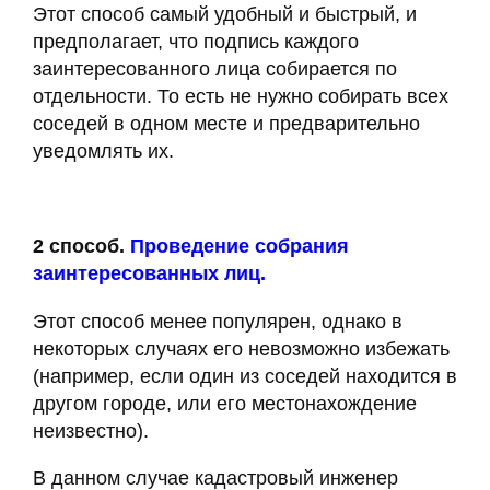
Этот способ самый удобный и быстрый, и
предполагает, что подпись каждого
заинтересованного лица собирается по
отдельности. То есть не нужно собирать всех
соседей в одном месте и предварительно
уведомлять их.
2 способ.
Проведение собрания
заинтересованных лиц.
Этот способ менее популярен, однако в
некоторых случаях его невозможно избежать
(например, если один из соседей находится в
другом городе, или его местонахождение
неизвестно).
В данном случае кадастровый инженер