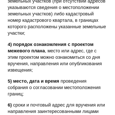
земельных участков (при отсутствии адресов
указываются сведения о местоположении
земельных участков) либо кадастровый
номер кадастрового квартала, в границах
которого расположены указанные земельные
участки;
4)
порядок ознакомления с проектом
межевого плана
, место или адрес, где с
этим проектом можно ознакомиться со дня
вручения, направления или опубликования
извещения;
5)
место, дата и время
проведения
собрания о согласовании местоположения
границ;
6)
сроки и почтовый адрес для вручения или
направления заинтересованными лицами