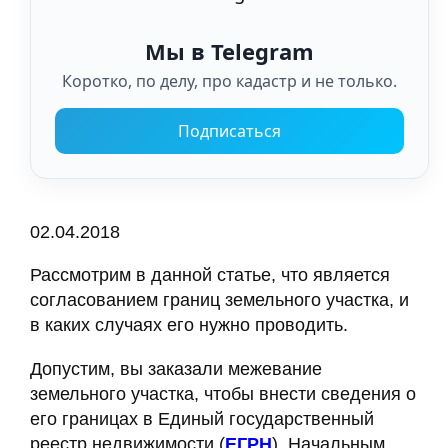
Мы в Telegram
Коротко, по делу, про кадастр и не только.
Подписаться
02.04.2018
Рассмотрим в данной статье, что является
согласованием границ земельного участка, и
в каких случаях его нужно проводить.
Допустим, вы заказали межевание
земельного участка, чтобы внести сведения о
его границах в Единый государственный
реестр недвижимости (
ЕГРН
). Начальным