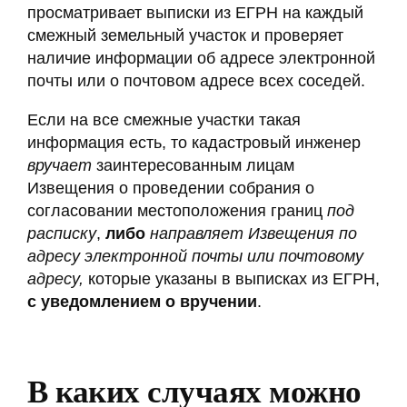
просматривает выписки из ЕГРН на каждый
смежный земельный участок и проверяет
наличие информации об адресе электронной
почты или о почтовом адресе всех соседей.
Если на все смежные участки такая
информация есть, то кадастровый инженер
вручает
заинтересованным лицам
Извещения о проведении собрания о
согласовании местоположения границ
под
расписку
,
либо
направляет Извещения по
адресу электронной почты или почтовому
адресу,
которые указаны в выписках из ЕГРН,
с уведомлением о вручении
.
В каких случаях можно