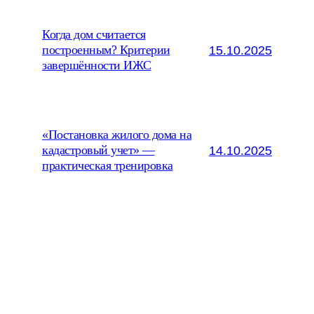
Когда дом считается
15.10.2025
построенным? Критерии
завершённости ИЖС
«Постановка жилого дома на
14.10.2025
кадастровый учет» —
практическая тренировка