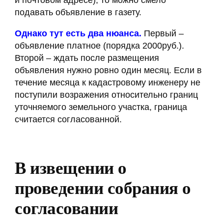
подавать объявление в газету.
Однако тут есть два нюанса.
Первый –
объявление платное (порядка 2000руб.).
Второй – ждать после размещения
объявления нужно ровно один месяц. Если в
течение месяца к кадастровому инженеру не
поступили возражения относительно границ
уточняемого земельного участка, граница
считается согласованной.
В извещении о
проведении собрания о
согласовании