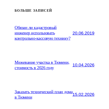
БОЛЬШЕ ЗАПИСЕЙ
Обязан ли кадастровый
20.06.2019
инженер использовать
контрольно-кассовую технику?
Межевание участка в Тюмени,
10.04.2026
стоимость в 2026 году
Заказать технический план дома
15.02.2026
в Тюмени