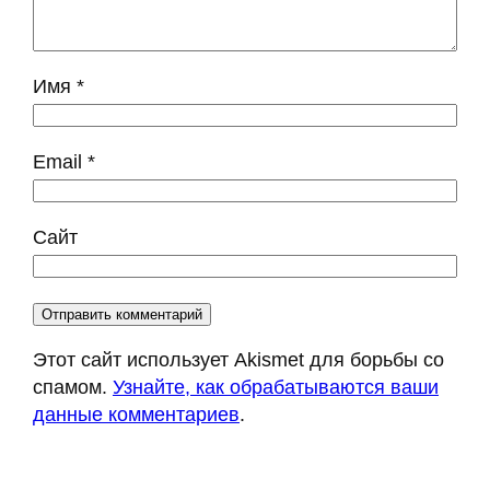
Имя
*
Email
*
Сайт
Этот сайт использует Akismet для борьбы со
спамом.
Узнайте, как обрабатываются ваши
данные комментариев
.