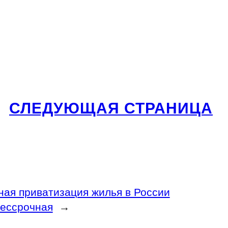
СЛЕДУЮЩАЯ СТРАНИЦА
ная приватизация жилья в России
бессрочная
→