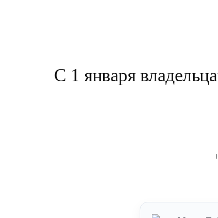
С 1 января владельц