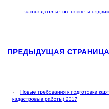
законодательство
новости недви
ПРЕДЫДУЩАЯ СТРАНИЦ
←
Новые требования к подготовке кар
кадастровые работы) 2017