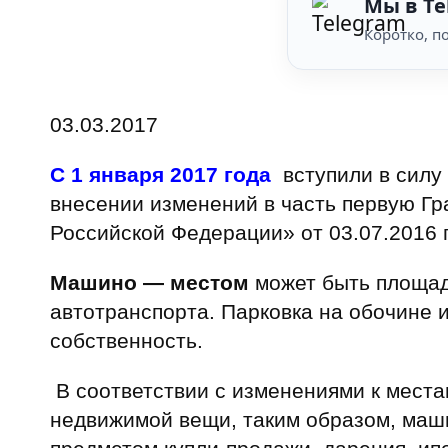
Мы в Te
Коротко, по
03.03.2017
С 1 января 2017 года
вступили в силу
внесении изменений в часть первую Гр
Российской Федерации» от 03.07.2016 
Машино — местом
может быть площадк
автотранспорта. Парковка на обочине 
собственность.
В соответствии с изменениями к места
недвижимой вещи, таким образом, маши