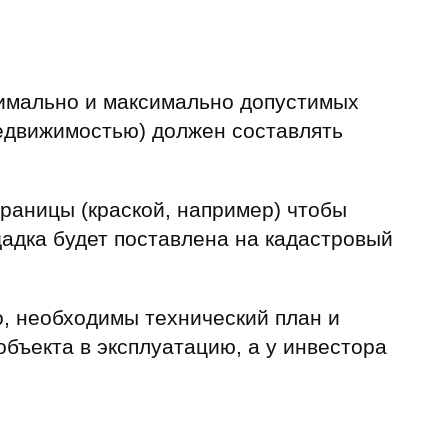
нимально и максимально допустимых
едвижимостью) должен составлять
раницы (краской, например) чтобы
щадка будет поставлена на кадастровый
, необходимы технический план и
бъекта в эксплуатацию, а у инвестора