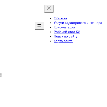
Обо мне
Услуги кадастрового инженера
Консультация
Рабочий стол КИ
Поиск по сайту
Карта сайта
м!