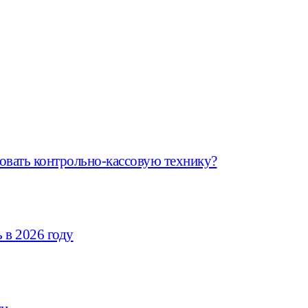
овать контрольно-кассовую технику?
 в 2026 году