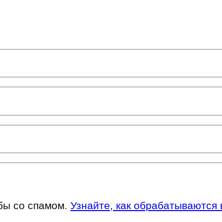
ьбы со спамом.
Узнайте, как обрабатываются