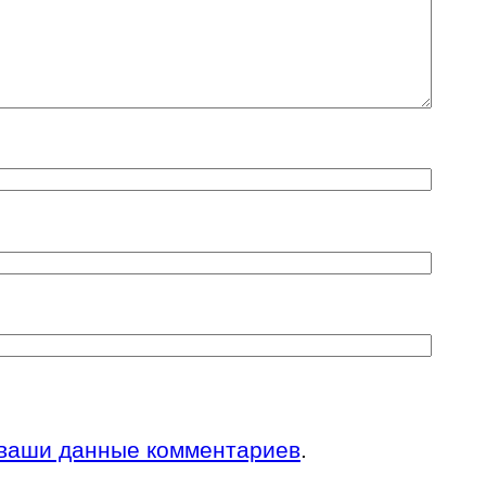
 ваши данные комментариев
.