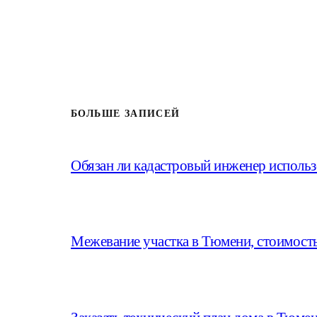
БОЛЬШЕ ЗАПИСЕЙ
Обязан ли кадастровый инженер использ
Межевание участка в Тюмени, стоимость