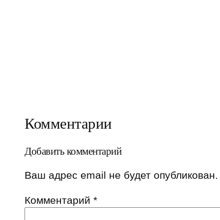
Комментарии
Добавить комментарий
Ваш адрес email не будет опубликован.
Комментарий
*