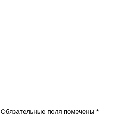
Обязательные поля помечены
*