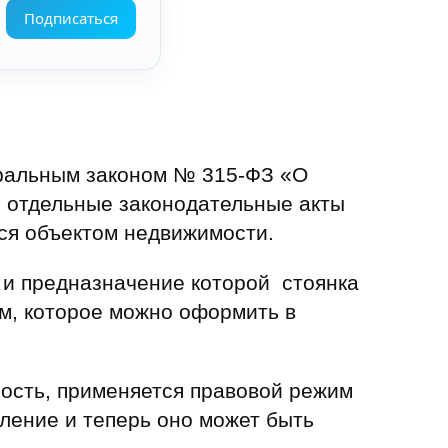
Подписаться
еральным законом № 315-ФЗ «О
и отдельные законодательные акты
тся объектом недвижимости.
 и предназначение которой стоянка
ом, которое можно оформить в
ность, применяется правовой режим
ление и теперь оно может быть