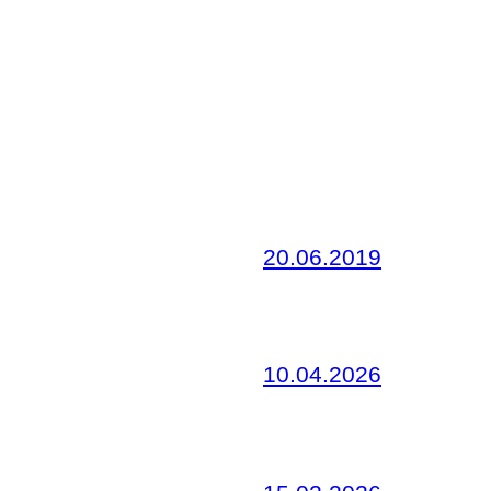
20.06.2019
10.04.2026