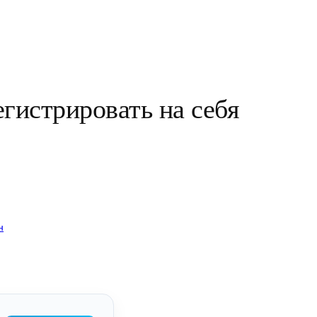
гистрировать на себя
н