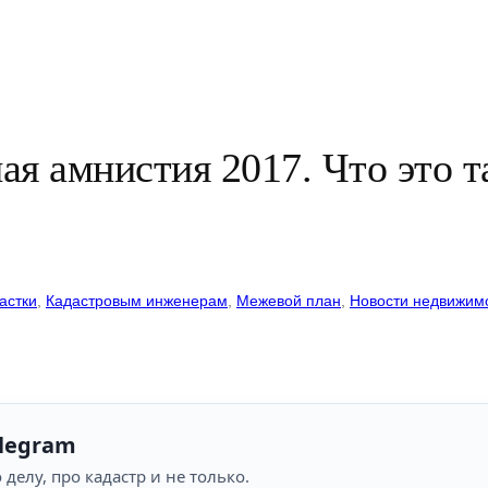
ая амнистия 2017. Что это т
астки
, 
Кадастровым инженерам
, 
Межевой план
, 
Новости недвижим
legram
 делу, про кадастр и не только.