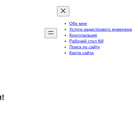
Обо мне
Услуги кадастрового инженера
Консультация
Рабочий стол КИ
Поиск по сайту
Карта сайта
!