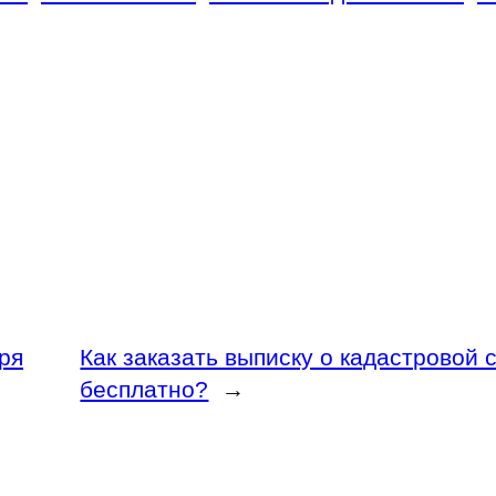
ря
Как заказать выписку о кадастровой
бесплатно?
→