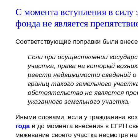
С момента вступления в силу 
фонда не является препятстви
Соответствующие поправки были внесен
Если при осуществлении государс
участка, права на который возни
реестр недвижимости сведений о 
границ такого земельного участка
обстоятельство не является пре
указанного земельного участка.
Иными словами, если у гражданина воз
года
и до момента внесения в ЕГРН све
межевание своего участка несмотря на