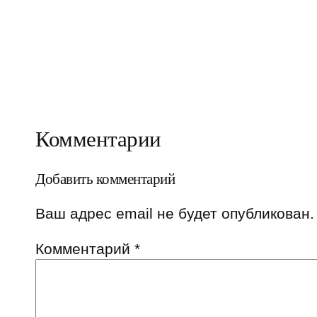
Комментарии
Добавить комментарий
Ваш адрес email не будет опубликован.
Комментарий
*