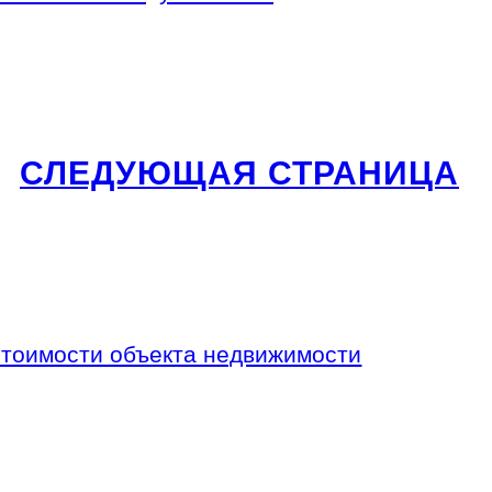
СЛЕДУЮЩАЯ СТРАНИЦА
 стоимости объекта недвижимости