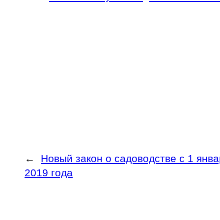
←
Новый закон о садоводстве с 1 янва
2019 года