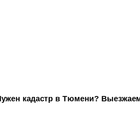
Нужен кадастр в Тюмени? Выезжаем