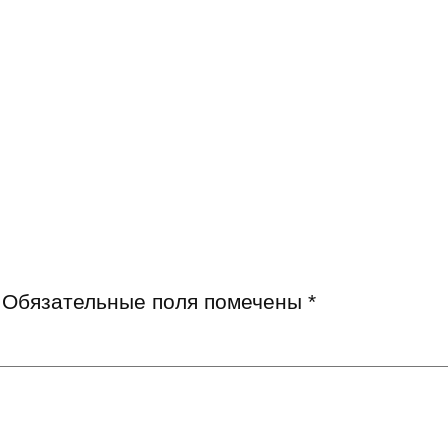
Обязательные поля помечены
*