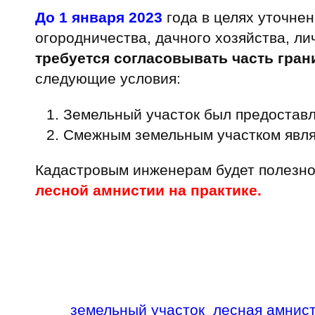
До 1 января 2023
года в целях уточнен
огородничества, дачного хозяйства, л
требуется согласовывать часть гра
следующие условия:
Земельный участок был предостав
Смежным земельным участком явля
Кадастровым инженерам будет полезно
лесной амнистии на практике.
земельный участок
лесная амнис