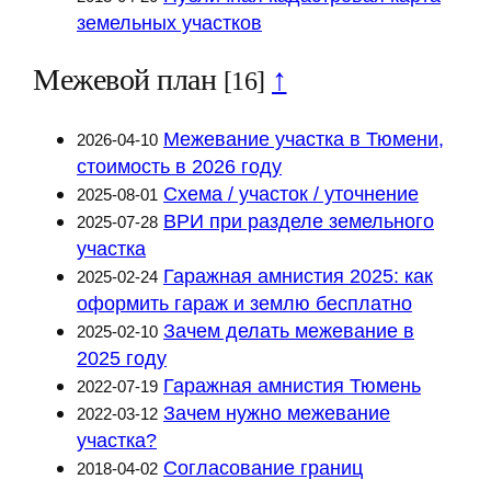
земельных участков
Межевой план
↑
[16]
Межевание участка в Тюмени,
2026-04-10
стоимость в 2026 году
Схема / участок / уточнение
2025-08-01
ВРИ при разделе земельного
2025-07-28
участка
Гаражная амнистия 2025: как
2025-02-24
оформить гараж и землю бесплатно
Зачем делать межевание в
2025-02-10
2025 году
Гаражная амнистия Тюмень
2022-07-19
Зачем нужно межевание
2022-03-12
участка?
Согласование границ
2018-04-02