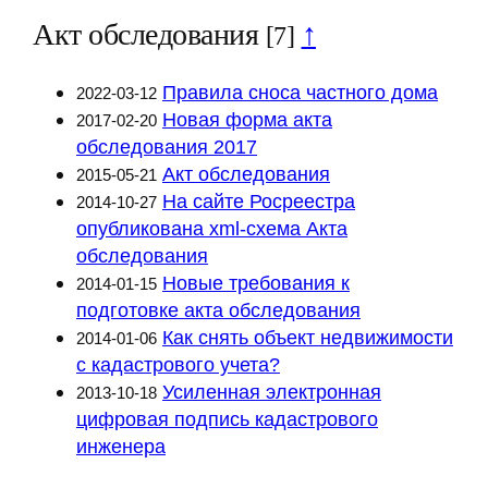
Акт обследования
↑
[7]
Правила сноса частного дома
2022-03-12
Новая форма акта
2017-02-20
обследования 2017
Акт обследования
2015-05-21
На сайте Росреестра
2014-10-27
опубликована xml-схема Акта
обследования
Новые требования к
2014-01-15
подготовке акта обследования
Как снять объект недвижимости
2014-01-06
с кадастрового учета?
Усиленная электронная
2013-10-18
цифровая подпись кадастрового
инженера