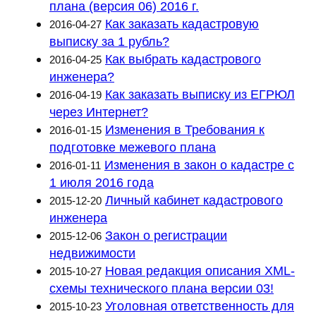
плана (версия 06) 2016 г.
Как заказать кадастровую
2016-04-27
выписку за 1 рубль?
Как выбрать кадастрового
2016-04-25
инженера?
Как заказать выписку из ЕГРЮЛ
2016-04-19
через Интернет?
Изменения в Требования к
2016-01-15
подготовке межевого плана
Изменения в закон о кадастре с
2016-01-11
1 июля 2016 года
Личный кабинет кадастрового
2015-12-20
инженера
Закон о регистрации
2015-12-06
недвижимости
Новая редакция описания XML-
2015-10-27
схемы технического плана версии 03!
Уголовная ответственность для
2015-10-23