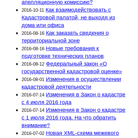
апелляционную комиссию?
Как взаимодействовать с
2016-10-11
Кадастровой палатой, не выходя из
дома или офиса
Как заказать сведения о
2016-08-16
территориальной зоне
Новые требования к
2016-08-16
подготовке технических планов
Федеральный закон «О
2016-08-12
государственной кадастровой оценке»
Изменения в осуществлении
2016-08-01
кадастровой деятельности
Изменения в Закон о кадастре
2016-07-14
с 4 июля 2016 года
Изменения в Закон о кадастре
2016-07-14
с 1 июля 2016 года. На что обратить
внимание?
Новая XML-схема межевого
2016-07-02