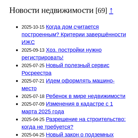
Новости недвижимости
↑
[69]
Когда дом считается
2025-10-15
построенным? Критерии завершённости
ИЖС
Хоз. постройки нужно
2025-09-13
регистрировать!
Новый полезный сервис
2025-07-25
Росреестра
Идем оформлять машино-
2025-07-21
место
Ребенок в мире недвижимости
2025-07-18
Изменения в кадастре с 1
2025-07-09
марта 2025 года
Разрешение на строительство:
2025-04-25
когда не требуется?
Новый закон о подземных
2025-04-25