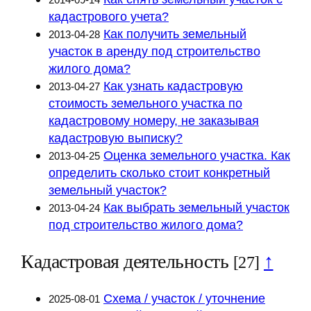
кадастрового учета?
Как получить земельный
2013-04-28
участок в аренду под строительство
жилого дома?
Как узнать кадастровую
2013-04-27
стоимость земельного участка по
кадастровому номеру, не заказывая
кадастровую выписку?
Оценка земельного участка. Как
2013-04-25
определить сколько стоит конкретный
земельный участок?
Как выбрать земельный участок
2013-04-24
под строительство жилого дома?
Кадастровая деятельность
↑
[27]
Схема / участок / уточнение
2025-08-01