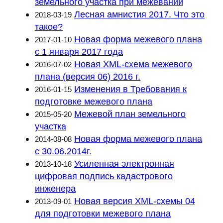
земельного участка при межевании
Лесная амнистия 2017. Что это
2018-03-19
такое?
Новая форма межевого плана
2017-01-10
с 1 января 2017 года
Новая XML-схема межевого
2016-07-02
плана (версия 06) 2016 г.
Изменения в Требования к
2016-01-15
подготовке межевого плана
Межевой план земельного
2015-05-20
участка
Новая форма межевого плана
2014-08-08
с 30.06.2014г.
Усиленная электронная
2013-10-18
цифровая подпись кадастрового
инженера
Новая версия XML-схемы 04
2013-09-01
для подготовки межевого плана