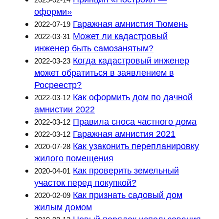
оформи»
Гаражная амнистия Тюмень
2022-07-19
Может ли кадастровый
2022-03-31
инженер быть самозанятым?
Когда кадастровый инженер
2022-03-23
может обратиться в заявлением в
Росреестр?
Как оформить дом по дачной
2022-03-12
амнистии 2022
Правила сноса частного дома
2022-03-12
Гаражная амнистия 2021
2022-03-12
Как узаконить перепланировку
2020-07-28
жилого помещения
Как проверить земельный
2020-04-01
участок перед покупкой?
Как признать садовый дом
2020-02-09
жилым домом