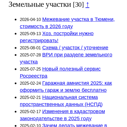
Земельные участки
↑
[30]
Межевание участка в Тюмени,
2026-04-10
стоимость в 2026 году
Хоз. постройки нужно
2025-09-13
регистрировать!
Схема / участок / уточнение
2025-08-01
ВРИ при разделе земельного
2025-07-28
участка
Новый полезный сервис
2025-07-25
Росреестра
Гаражная амнистия 2025: как
2025-02-24
оформить гараж и землю бесплатно
Национальная система
2025-02-21
пространственных данных (НСПД)
Изменения в кадастровом
2025-02-17
законодательстве в 2025 году
Зачем делать межевание в
2025-02-10