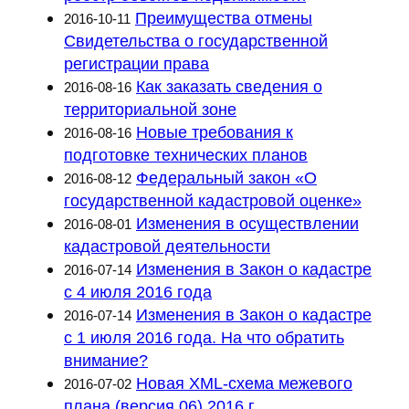
Преимущества отмены
2016-10-11
Свидетельства о государственной
регистрации права
Как заказать сведения о
2016-08-16
территориальной зоне
Новые требования к
2016-08-16
подготовке технических планов
Федеральный закон «О
2016-08-12
государственной кадастровой оценке»
Изменения в осуществлении
2016-08-01
кадастровой деятельности
Изменения в Закон о кадастре
2016-07-14
с 4 июля 2016 года
Изменения в Закон о кадастре
2016-07-14
с 1 июля 2016 года. На что обратить
внимание?
Новая XML-схема межевого
2016-07-02
плана (версия 06) 2016 г.